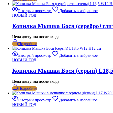
Быстрый просмотр
Добавить в избранное
НОВЫЙ ГОД
Копилка Мышка Бося (серебро+глит
Цена доступна после входа
Подробнее
Быстрый просмотр
Добавить в избранное
НОВЫЙ ГОД
Копилка Мышка Бося (серый) L18,5
Цена доступна после входа
Подробнее
Быстрый просмотр
Добавить в избранное
НОВЫЙ ГОД