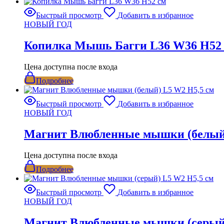
Быстрый просмотр
Добавить в избранное
НОВЫЙ ГОД
Копилка Мышь Багги L36 W36 H52
Цена доступна после входа
Подробнее
Быстрый просмотр
Добавить в избранное
НОВЫЙ ГОД
Магнит Влюбленные мышки (белый)
Цена доступна после входа
Подробнее
Быстрый просмотр
Добавить в избранное
НОВЫЙ ГОД
Магнит Влюбленные мышки (серый)