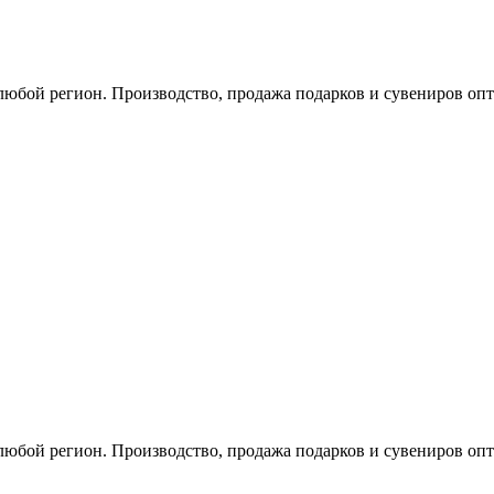
любой регион. Производство, продажа подарков и сувениров опт
любой регион. Производство, продажа подарков и сувениров опт