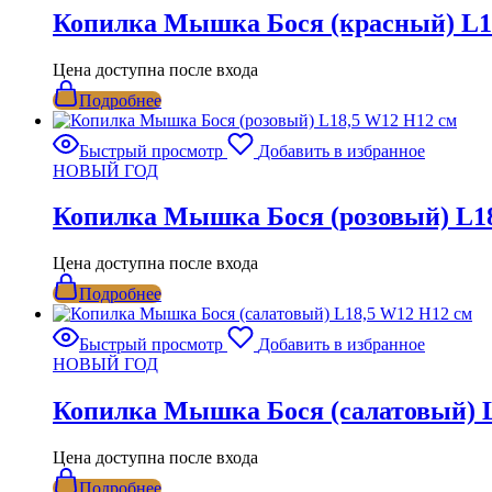
Копилка Мышка Бося (красный) L1
Цена доступна после входа
Подробнее
Быстрый просмотр
Добавить в избранное
НОВЫЙ ГОД
Копилка Мышка Бося (розовый) L18
Цена доступна после входа
Подробнее
Быстрый просмотр
Добавить в избранное
НОВЫЙ ГОД
Копилка Мышка Бося (салатовый) L
Цена доступна после входа
Подробнее