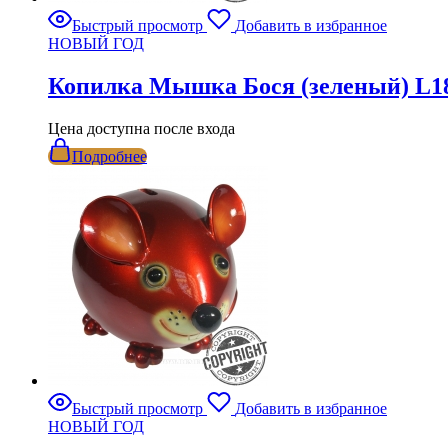
Быстрый просмотр
Добавить в избранное
НОВЫЙ ГОД
Копилка Мышка Бося (зеленый) L18
Цена доступна после входа
Подробнее
Быстрый просмотр
Добавить в избранное
НОВЫЙ ГОД