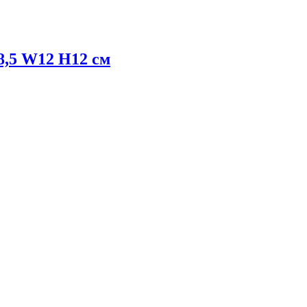
,5 W12 H12 см