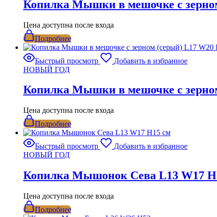
Копилка Мышки в мешочке с зерном
Цена доступна после входа
Подробнее
Быстрый просмотр
Добавить в избранное
НОВЫЙ ГОД
Копилка Мышки в мешочке с зерном
Цена доступна после входа
Подробнее
Быстрый просмотр
Добавить в избранное
НОВЫЙ ГОД
Копилка Мышонок Сева L13 W17 H
Цена доступна после входа
Подробнее