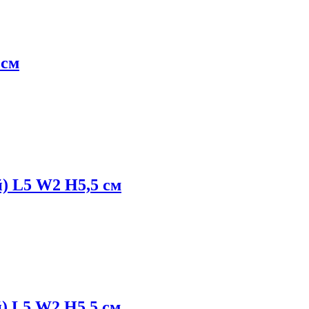
 см
 L5 W2 H5,5 см
 L5 W2 H5,5 см