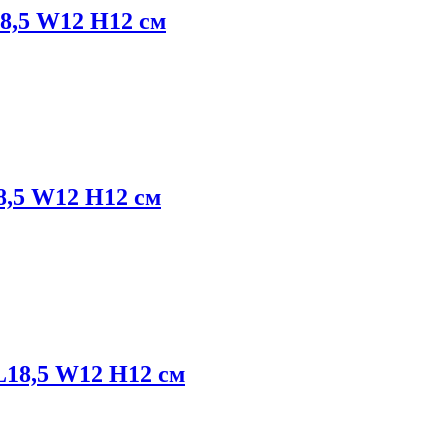
8,5 W12 H12 см
,5 W12 H12 см
18,5 W12 H12 см