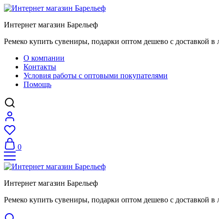
Интернет магазин Барельеф
Ремеко купить сувениры, подарки оптом дешево с доставкой в 
О компании
Контакты
Условия работы с оптовыми покупателями
Помощь
0
Интернет магазин Барельеф
Ремеко купить сувениры, подарки оптом дешево с доставкой в 