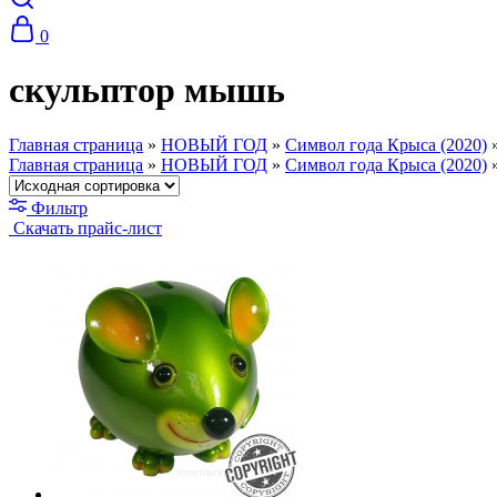
0
скульптор мышь
Главная страница
»
НОВЫЙ ГОД
»
Символ года Крыса (2020)
Главная страница
»
НОВЫЙ ГОД
»
Символ года Крыса (2020)
Фильтр
Скачать прайс-лист