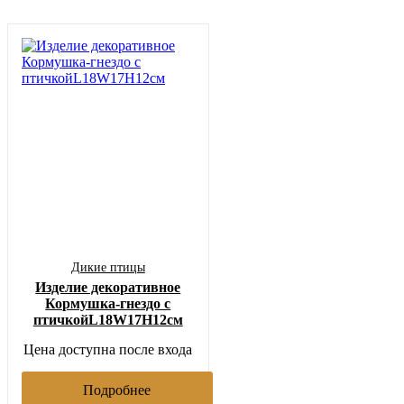
Дикие птицы
Изделие декоративное
Кормушка-гнездо с
птичкойL18W17H12см
Цена доступна после входа
Подробнее