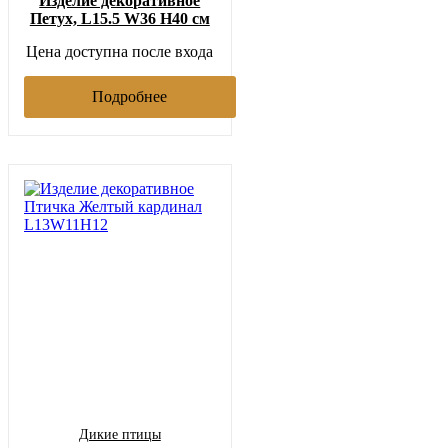
Изделие декоративное
Петух, L15.5 W36 H40 см
Цена доступна после входа
Подробнее
Дикие птицы