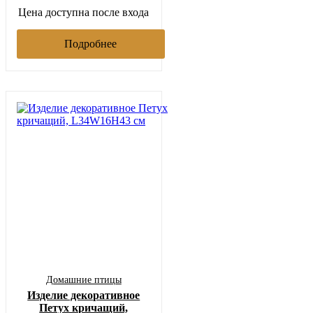
Цена доступна после входа
Подробнее
Домашние птицы
Изделие декоративное
Петух кричащий,