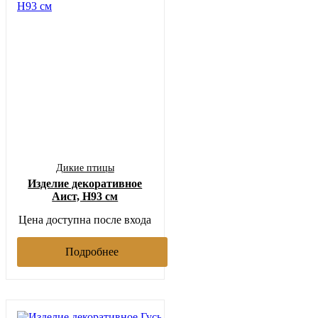
Дикие птицы
Изделие декоративное
Аист, Н93 см
Цена доступна после входа
Подробнее