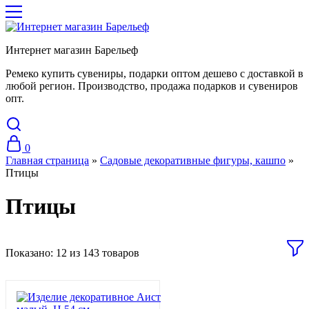
Интернет магазин Барельеф
Ремеко купить сувениры, подарки оптом дешево с доставкой в
любой регион. Производство, продажа подарков и сувениров
опт.
0
Главная страница
»
Садовые декоративные фигуры, кашпо
»
Птицы
Птицы
Показано:
12
из
143
товаров