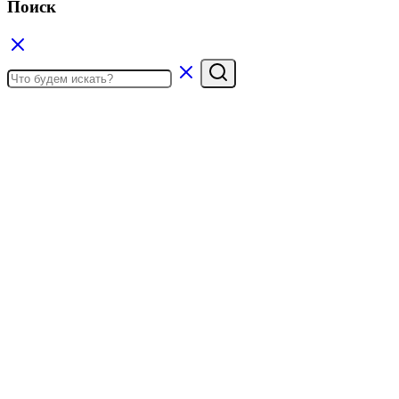
Поиск