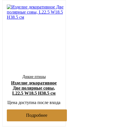
Дикие птицы
Изделие декоративное
Две полярные совы,
L22.5 W18.5 H38.5 см
Цена доступна после входа
Подробнее