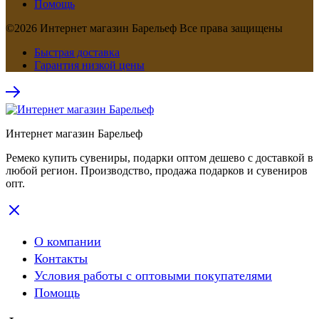
Помощь
©2026 Интернет магазин Барельеф Все права защищены
Быстрая доставка
Гарантия низкой цены
Интернет магазин Барельеф
Ремеко купить сувениры, подарки оптом дешево с доставкой в
любой регион. Производство, продажа подарков и сувениров
опт.
О компании
Контакты
Условия работы с оптовыми покупателями
Помощь