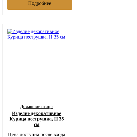
Подробнее
Домашние птицы
Изделие декоративное
Курица пеструшка, H 35
см
Цена доступна после входа