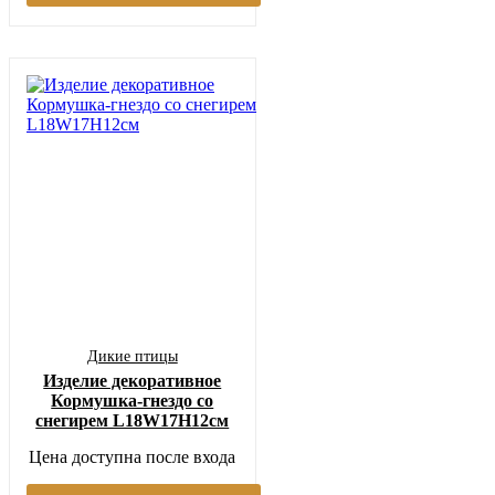
Дикие птицы
Изделие декоративное
Кормушка-гнездо со
снегирем L18W17H12см
Цена доступна после входа