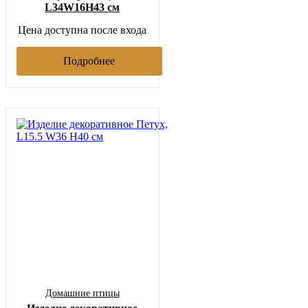
L34W16H43 см
Цена доступна после входа
Подробнее
Домашние птицы