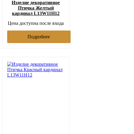
Изделие декоративное
Птичка Желтый
кардинал L13W11H12
Цена доступна после входа
Подробнее