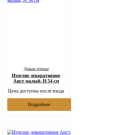
Дикие птицы
Изделие декоративное
Аист малый, H 54 см
Цена доступна после входа
Подробнее