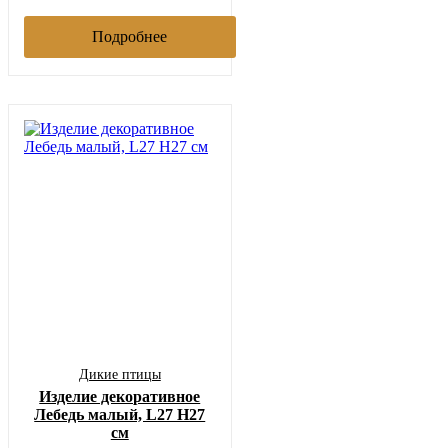
Подробнее
Дикие птицы
Изделие декоративное
Лебедь малый, L27 H27
см