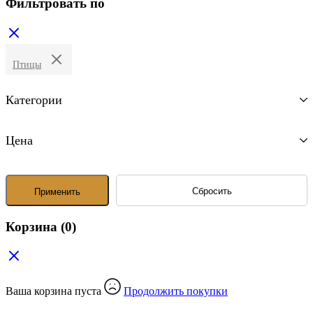
Фильтровать по
Птицы
Категории
Цена
Сбросить
Применить
Корзина
(0)
Ваша корзина пуста
Продолжить покупки