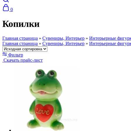
0
Копилки
Главная страница
»
Сувениры, Интерьер
»
Интерьерные фигурк
Главная страница
»
Сувениры, Интерьер
»
Интерьерные фигурк
Фильтр
Скачать прайс-лист