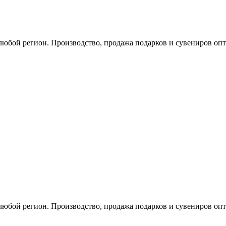
любой регион. Производство, продажа подарков и сувениров опт
любой регион. Производство, продажа подарков и сувениров опт