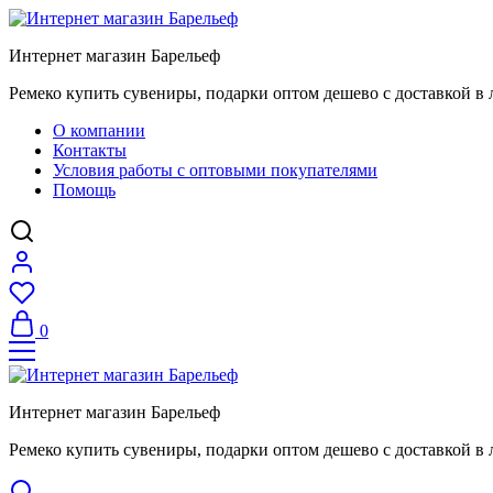
Интернет магазин Барельеф
Ремеко купить сувениры, подарки оптом дешево с доставкой в 
О компании
Контакты
Условия работы с оптовыми покупателями
Помощь
0
Интернет магазин Барельеф
Ремеко купить сувениры, подарки оптом дешево с доставкой в 