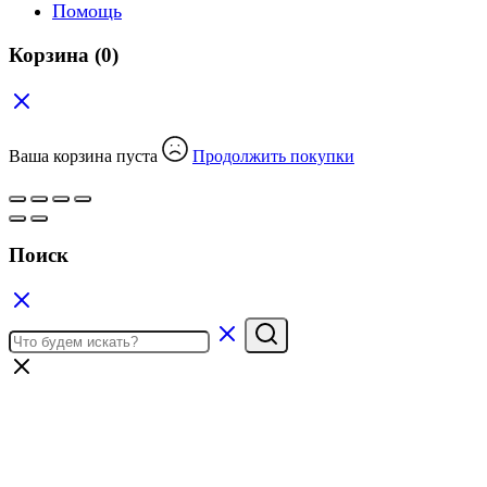
Помощь
Корзина
(0)
Ваша корзина пуста
Продолжить покупки
Поиск