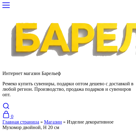
Интернет магазин Барельеф
Ремеко купить сувениры, подарки оптом дешево с доставкой в
любой регион. Производство, продажа подарков и сувениров
опт.
0
Главная страница
»
Магазин
»
Изделие декоративное
Мухомор двойной, H 20 см