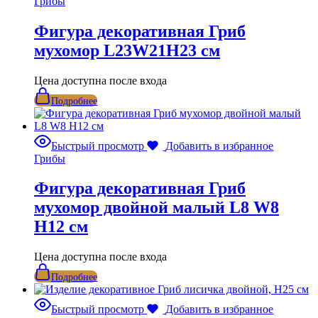
Грибы
Фигура декоративная Гриб
мухомор L23W21H23 см
Цена доступна после входа
Подробнее
Быстрый просмотр
Добавить в избранное
Грибы
Фигура декоративная Гриб
мухомор двойной малый L8 W8
H12 см
Цена доступна после входа
Подробнее
Быстрый просмотр
Добавить в избранное