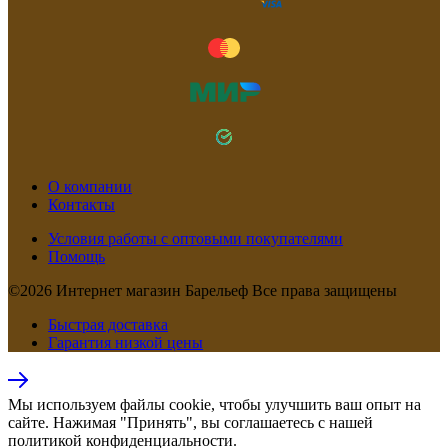
О компании
Контакты
Условия работы с оптовыми покупателями
Помощь
©2026 Интернет магазин Барельеф Все права защищены
Быстрая доставка
Гарантия низкой цены
Мы используем файлы cookie, чтобы улучшить ваш опыт на
сайте. Нажимая "Принять", вы соглашаетесь с нашей
политикой конфиденциальности.