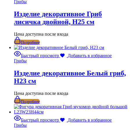
Грибы
Изделие декоративное Гриб
лисичка двойной, Н25 см
Цена доступна после входа
Подробнее
Быстрый просмотр
Добавить в избранное
Грибы
Изделие декоративное Белый гриб,
Н23 см
Цена доступна после входа
Подробнее
Быстрый просмотр
Добавить в избранное
Грибы