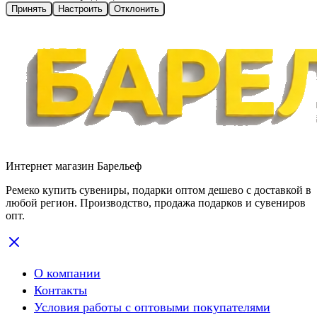
Принять
Настроить
Отклонить
Интернет магазин Барельеф
Ремеко купить сувениры, подарки оптом дешево с доставкой в
любой регион. Производство, продажа подарков и сувениров
опт.
О компании
Контакты
Условия работы с оптовыми покупателями