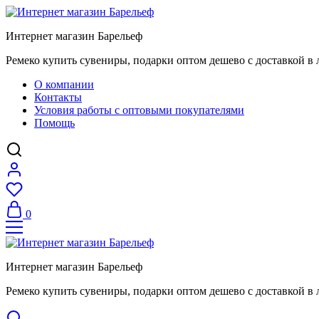
Интернет магазин Барельеф
Ремеко купить сувениры, подарки оптом дешево с доставкой в 
О компании
Контакты
Условия работы с оптовыми покупателями
Помощь
0
Интернет магазин Барельеф
Ремеко купить сувениры, подарки оптом дешево с доставкой в 