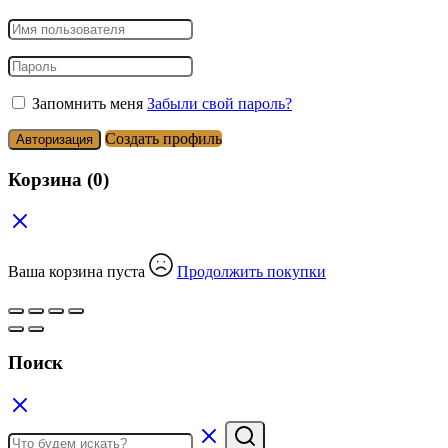
Запомнить меня
Забыли свой пароль?
Создать профиль
Авторизация
Корзина
(0)
Ваша корзина пуста
Продолжить покупки
Поиск