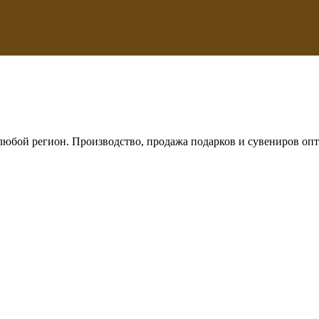
любой регион. Производство, продажа подарков и сувениров опт