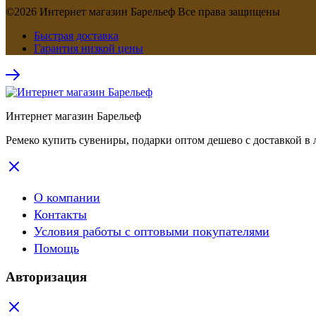
©2026 Интернет магазин Барельеф Все права защищены
Быстрая доставка
Гарантия низкой цены
Интернет магазин Барельеф
Ремеко купить сувениры, подарки оптом дешево с доставкой в 
О компании
Контакты
Условия работы с оптовыми покупателями
Помощь
Авторизация