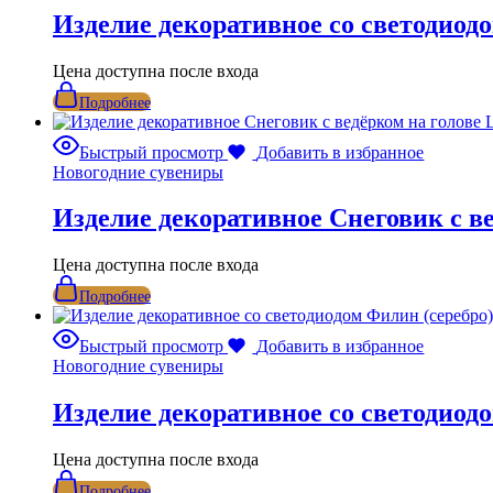
Изделие декоративное со светодиод
Цена доступна после входа
Подробнее
Быстрый просмотр
Добавить в избранное
Новогодние сувениры
Изделие декоративное Снеговик с в
Цена доступна после входа
Подробнее
Быстрый просмотр
Добавить в избранное
Новогодние сувениры
Изделие декоративное со светодиод
Цена доступна после входа
Подробнее