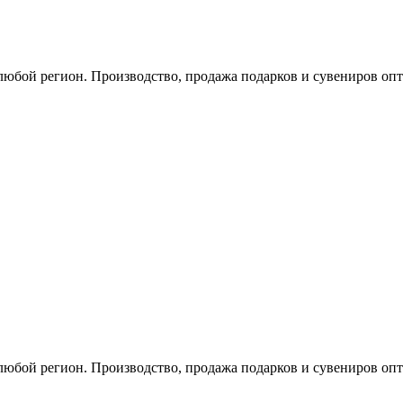
любой регион. Производство, продажа подарков и сувениров опт
любой регион. Производство, продажа подарков и сувениров опт