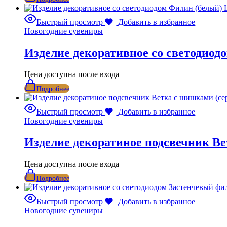
Быстрый просмотр
Добавить в избранное
Новогодние сувениры
Изделие декоративное со светодио
Цена доступна после входа
Подробнее
Быстрый просмотр
Добавить в избранное
Новогодние сувениры
Изделие декоратиное подсвечник В
Цена доступна после входа
Подробнее
Быстрый просмотр
Добавить в избранное
Новогодние сувениры