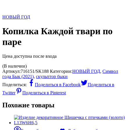
НОВЫЙ ГОД
Копилка Каждой твари по
паре
Цена доступна после входа
(В наличии)
Артикул:
716151/SK188
Категории:
НОВЫЙ ГОД
,
Символ
года Бык (2021)
,
скульптор быки
Поделиться:
Поделиться в Facebook
Поделиться в
Twitter
Поделиться в Pinterest
Похожие товары