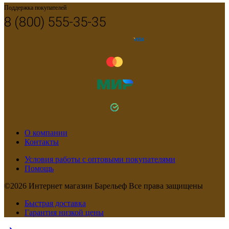
Поддержка покупателей
8 (800) 555-35-35
О компании
Контакты
Условия работы с оптовыми покупателями
Помощь
©2026 Интернет магазин Барельеф Все права защищены
Быстрая доставка
Гарантия низкой цены