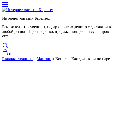
Интернет магазин Барельеф
Ремеко купить сувениры, подарки оптом дешево с доставкой в
любой регион. Производство, продажа подарков и сувениров
опт.
0
Главная страница
»
Магазин
»
Копилка Каждой твари по паре