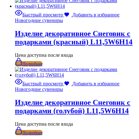
Быстрый просмотр
Добавить в избранное
Новогодние сувениры
Изделие декоративное Снеговик с
подарками (красный) L11,5W6H14
Цена доступна после входа
Подробнее
Быстрый просмотр
Добавить в избранное
Новогодние сувениры
Изделие декоративное Снеговик с
подарками (голубой) L11,5W6H14
Цена доступна после входа
Подробнее