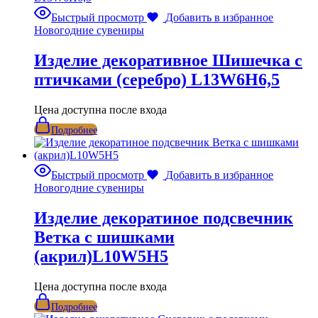
Быстрый просмотр
Добавить в избранное
Новогодние сувениры
Изделие декоративное Шишечка с
птичками (серебро) L13W6H6,5
Цена доступна после входа
Подробнее
Быстрый просмотр
Добавить в избранное
Новогодние сувениры
Изделие декоратиное подсвечник
Ветка с шишками
(акрил)L10W5H5
Цена доступна после входа
Подробнее