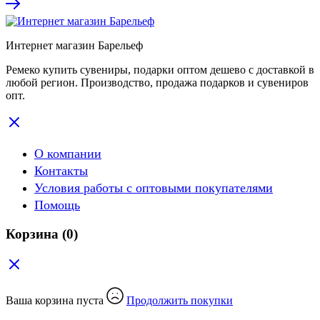
Интернет магазин Барельеф
Ремеко купить сувениры, подарки оптом дешево с доставкой в
любой регион. Производство, продажа подарков и сувениров
опт.
О компании
Контакты
Условия работы с оптовыми покупателями
Помощь
Корзина
(0)
Ваша корзина пуста
Продолжить покупки