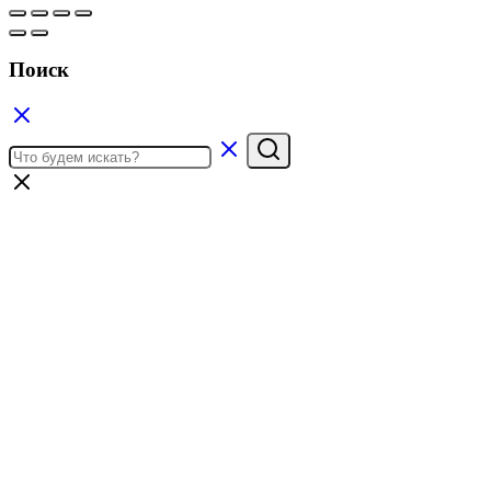
Поиск