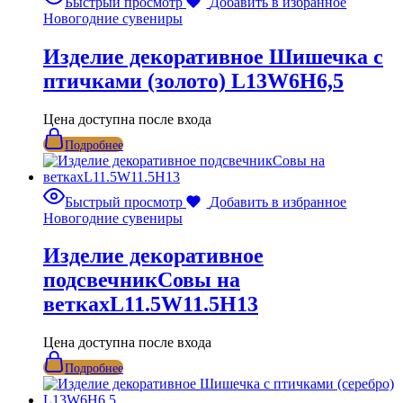
Быстрый просмотр
Добавить в избранное
Новогодние сувениры
Изделие декоративное Шишечка с
птичками (золото) L13W6H6,5
Цена доступна после входа
Подробнее
Быстрый просмотр
Добавить в избранное
Новогодние сувениры
Изделие декоративное
подсвечникСовы на
веткахL11.5W11.5H13
Цена доступна после входа
Подробнее