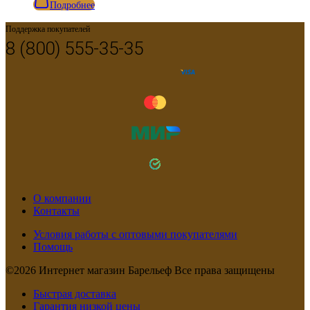
Подробнее
Поддержка покупателей
8 (800) 555-35-35
О компании
Контакты
Условия работы с оптовыми покупателями
Помощь
©2026 Интернет магазин Барельеф Все права защищены
Быстрая доставка
Гарантия низкой цены