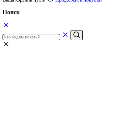
Поиск