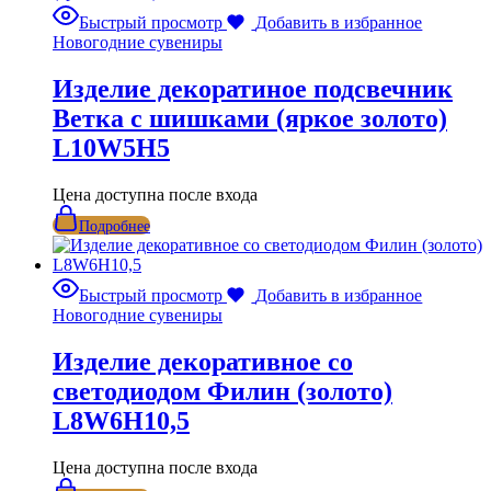
Быстрый просмотр
Добавить в избранное
Новогодние сувениры
Изделие декоратиное подсвечник
Ветка с шишками (яркое золото)
L10W5H5
Цена доступна после входа
Подробнее
Быстрый просмотр
Добавить в избранное
Новогодние сувениры
Изделие декоративное со
светодиодом Филин (золото)
L8W6H10,5
Цена доступна после входа