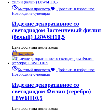
Быстрый просмотр
Добавить в избранное
Новогодние сувениры
Изделие декоративное со
светодиодом Застенчевый филин
(белый) L8W6H10,5
Цена доступна после входа
Подробнее
Быстрый просмотр
Добавить в избранное
Новогодние сувениры
Изделие декоративное со
светодиодом Филин (серебро)
L8W6H10,5
Цена доступна после входа