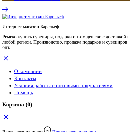
Интернет магазин Барельеф
Ремеко купить сувениры, подарки оптом дешево с доставкой в
любой регион. Производство, продажа подарков и сувениров
опт.
О компании
Контакты
Условия работы с оптовыми покупателями
Помощь
Корзина
(0)
Ваша корзина пуста
Продолжить покупки