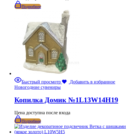
Подробнее
Быстрый просмотр
Добавить в избранное
Новогодние сувениры
Копилка Домик №1L13W14H19
Цена доступна после входа
Подробнее