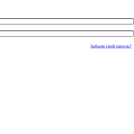
Забыли свой пароль?