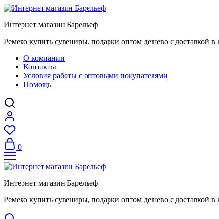
Интернет магазин Барельеф
Ремеко купить сувениры, подарки оптом дешево с доставкой в 
О компании
Контакты
Условия работы с оптовыми покупателями
Помощь
0
Интернет магазин Барельеф
Ремеко купить сувениры, подарки оптом дешево с доставкой в 