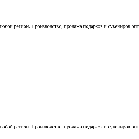
любой регион. Производство, продажа подарков и сувениров опт
любой регион. Производство, продажа подарков и сувениров опт