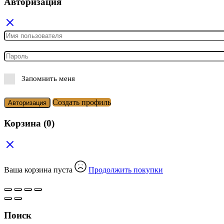
Авторизация
Запомнить меня
Создать профиль
Авторизация
Корзина
(0)
Ваша корзина пуста
Продолжить покупки
Поиск