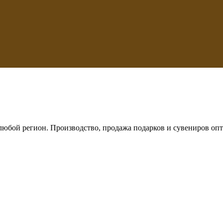
любой регион. Производство, продажа подарков и сувениров опт