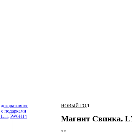
НОВЫЙ ГОД
Магнит Свинка, L7