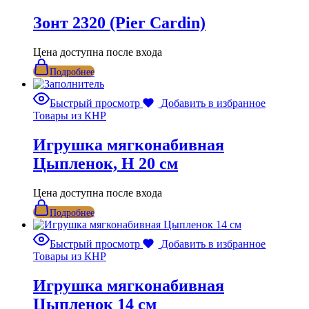
Зонт 2320 (Pier Cardin)
Цена доступна после входа
Подробнее
Быстрый просмотр
Добавить в избранное
Товары из КНР
Игрушка мягконабивная
Цыпленок, H 20 см
Цена доступна после входа
Подробнее
Быстрый просмотр
Добавить в избранное
Товары из КНР
Игрушка мягконабивная
Цыпленок 14 см