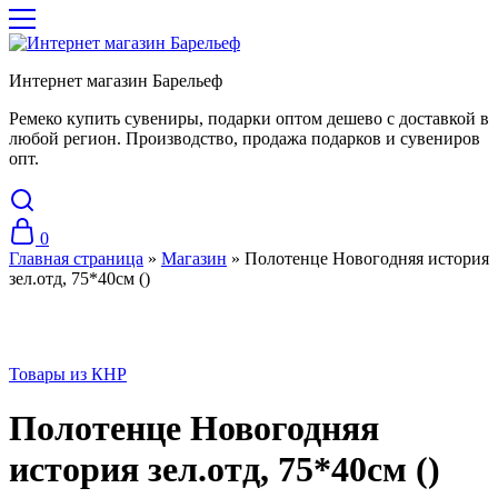
Интернет магазин Барельеф
Ремеко купить сувениры, подарки оптом дешево с доставкой в
любой регион. Производство, продажа подарков и сувениров
опт.
0
Главная страница
»
Магазин
»
Полотенце Новогодняя история
зел.отд, 75*40см ()
Товары из КНР
Полотенце Новогодняя
история зел.отд, 75*40см ()