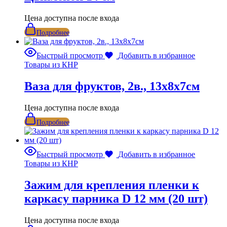
Цена доступна после входа
Подробнее
Быстрый просмотр
Добавить в избранное
Товары из КНР
Ваза для фруктов, 2в., 13х8х7см
Цена доступна после входа
Подробнее
Быстрый просмотр
Добавить в избранное
Товары из КНР
Зажим для крепления пленки к
каркасу парника D 12 мм (20 шт)
Цена доступна после входа