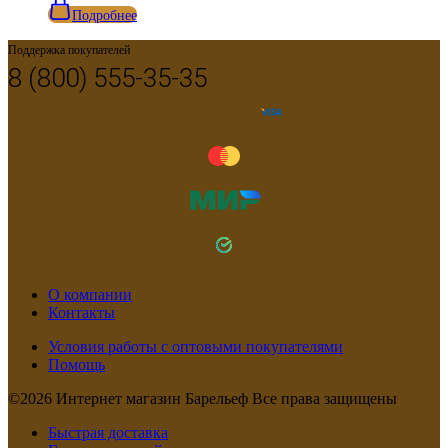
Подробнее
Поддержка покупателей
8 (800) 555-35-35
О компании
Контакты
Условия работы с оптовыми покупателями
Помощь
©2026 Интернет магазин Барельеф Все права защищены
Быстрая доставка