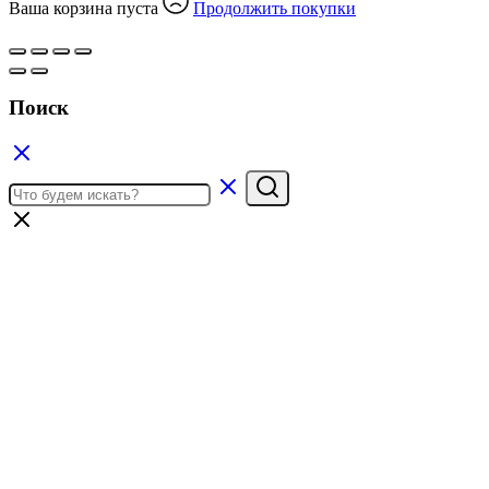
Ваша корзина пуста
Продолжить покупки
Поиск