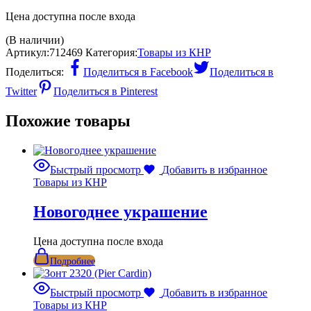
Цена доступна после входа
(В наличии)
Артикул:
712469
Категория:
Товары из КНР
Поделиться:
Поделиться в Facebook
Поделиться в
Twitter
Поделиться в Pinterest
Похожие товары
Быстрый просмотр
Добавить в избранное
Товары из КНР
Новогоднее украшение
Цена доступна после входа
Подробнее
Быстрый просмотр
Добавить в избранное
Товары из КНР