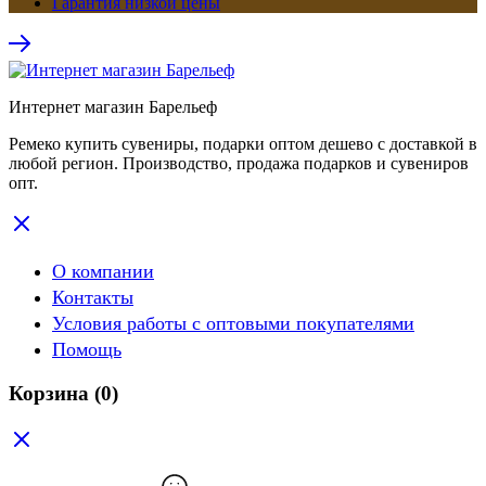
Гарантия низкой цены
Интернет магазин Барельеф
Ремеко купить сувениры, подарки оптом дешево с доставкой в
любой регион. Производство, продажа подарков и сувениров
опт.
О компании
Контакты
Условия работы с оптовыми покупателями
Помощь
Корзина
(0)