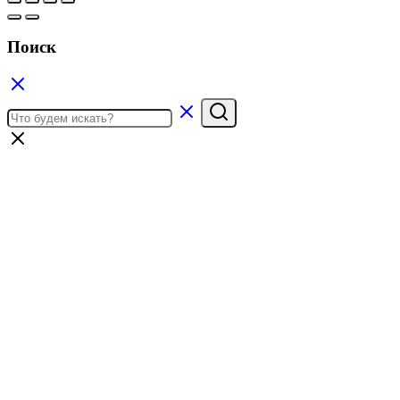
Поиск