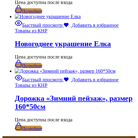
Цена доступна после входа
Подробнее
Быстрый просмотр
Добавить в избранное
Товары из КНР
Новогоднее украшение Елка
Цена доступна после входа
Подробнее
Быстрый просмотр
Добавить в избранное
Товары из КНР
Дорожка «Зимний пейзаж», размер
160*50см
Цена доступна после входа
Подробнее