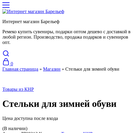
Интернет магазин Барельеф
Ремеко купить сувениры, подарки оптом дешево с доставкой в
любой регион. Производство, продажа подарков и сувениров
опт.
0
Главная страница
»
Магазин
»
Стельки для зимней обуви
Товары из КНР
Стельки для зимней обуви
Цена доступна после входа
(В наличии)