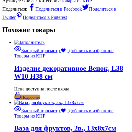
Артикул:
7708212
Категория:
Товары из КНР
Поделиться:
Поделиться в Facebook
Поделиться в
Twitter
Поделиться в Pinterest
Похожие товары
Быстрый просмотр
Добавить в избранное
Товары из КНР
Изделие декоративное Венок, L38
W10 H38 см
Цена доступна после входа
Подробнее
Быстрый просмотр
Добавить в избранное
Товары из КНР
Ваза для фруктов, 2в., 13х8х7см