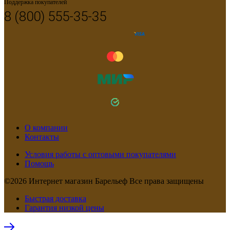
Поддержка покупателей
8 (800) 555-35-35
О компании
Контакты
Условия работы с оптовыми покупателями
Помощь
©2026 Интернет магазин Барельеф Все права защищены
Быстрая доставка
Гарантия низкой цены