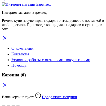
Интернет магазин Барельеф
Ремеко купить сувениры, подарки оптом дешево с доставкой в
любой регион. Производство, продажа подарков и сувениров
опт.
О компании
Контакты
Условия работы с оптовыми покупателями
Помощь
Корзина
(0)
Ваша корзина пуста
Продолжить покупки