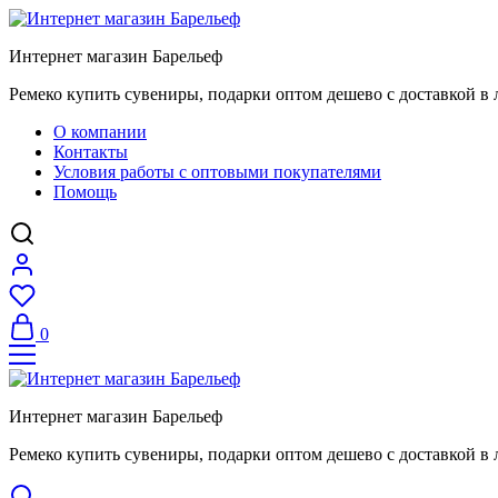
Интернет магазин Барельеф
Ремеко купить сувениры, подарки оптом дешево с доставкой в 
О компании
Контакты
Условия работы с оптовыми покупателями
Помощь
0
Интернет магазин Барельеф
Ремеко купить сувениры, подарки оптом дешево с доставкой в 