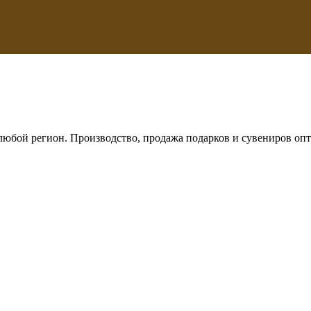
любой регион. Производство, продажа подарков и сувениров опт