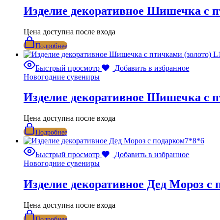
Изделие декоративное Шишечка с п
Цена доступна после входа
Подробнее
Быстрый просмотр
Добавить в избранное
Новогодние сувениры
Изделие декоративное Шишечка с п
Цена доступна после входа
Подробнее
Быстрый просмотр
Добавить в избранное
Новогодние сувениры
Изделие декоративное Дед Мороз с 
Цена доступна после входа
Подробнее