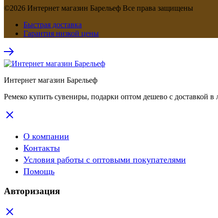
©2026 Интернет магазин Барельеф Все права защищены
Быстрая доставка
Гарантия низкой цены
Интернет магазин Барельеф
Ремеко купить сувениры, подарки оптом дешево с доставкой в 
О компании
Контакты
Условия работы с оптовыми покупателями
Помощь
Авторизация