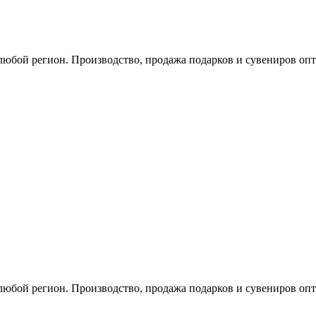
любой регион. Производство, продажа подарков и сувениров опт
любой регион. Производство, продажа подарков и сувениров опт