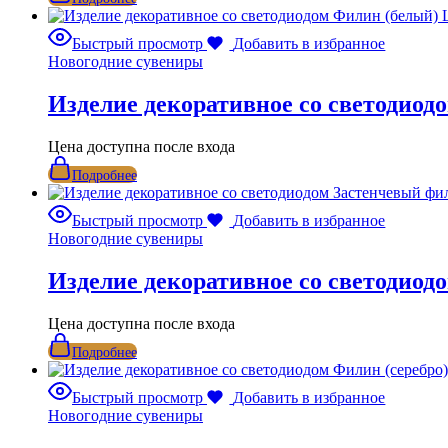
Быстрый просмотр
Добавить в избранное
Новогодние сувениры
Изделие декоративное со светодио
Цена доступна после входа
Подробнее
Быстрый просмотр
Добавить в избранное
Новогодние сувениры
Изделие декоративное со светодио
Цена доступна после входа
Подробнее
Быстрый просмотр
Добавить в избранное
Новогодние сувениры