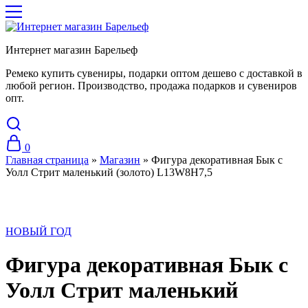
Интернет магазин Барельеф
Ремеко купить сувениры, подарки оптом дешево с доставкой в
любой регион. Производство, продажа подарков и сувениров
опт.
0
Главная страница
»
Магазин
»
Фигура декоративная Бык с
Уолл Стрит маленький (золото) L13W8H7,5
НОВЫЙ ГОД
Фигура декоративная Бык с
Уолл Стрит маленький