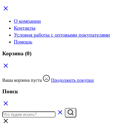
О компании
Контакты
Условия работы с оптовыми покупателями
Помощь
Корзина
(0)
Ваша корзина пуста
Продолжить покупки
Поиск