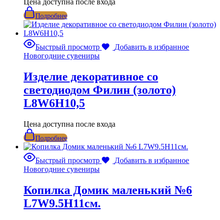
Цена доступна после входа
Подробнее
Быстрый просмотр
Добавить в избранное
Новогодние сувениры
Изделие декоративное со
светодиодом Филин (золото)
L8W6H10,5
Цена доступна после входа
Подробнее
Быстрый просмотр
Добавить в избранное
Новогодние сувениры
Копилка Домик маленький №6
L7W9.5H11см.