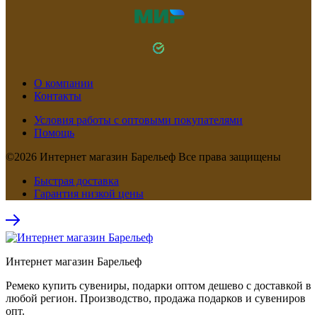
О компании
Контакты
Условия работы с оптовыми покупателями
Помощь
©2026 Интернет магазин Барельеф Все права защищены
Быстрая доставка
Гарантия низкой цены
Интернет магазин Барельеф
Ремеко купить сувениры, подарки оптом дешево с доставкой в
любой регион. Производство, продажа подарков и сувениров
опт.