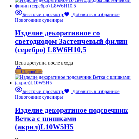
Быстрый просмотр
Добавить в избранное
Новогодние сувениры
Изделие декоративное со
светодиодом Застенчевый филин
(серебро) L8W6H10,5
Цена доступна после входа
Подробнее
Быстрый просмотр
Добавить в избранное
Новогодние сувениры
Изделие декоратиное подсвечник
Ветка с шишками
(акрил)L10W5H5