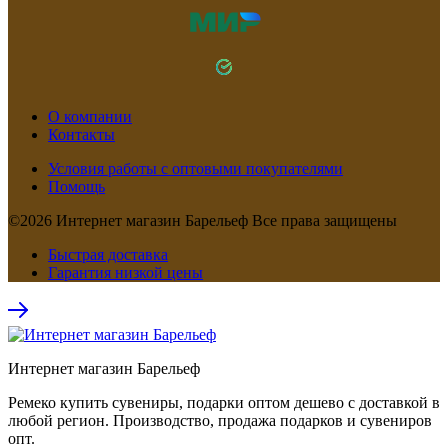
О компании
Контакты
Условия работы с оптовыми покупателями
Помощь
©2026 Интернет магазин Барельеф Все права защищены
Быстрая доставка
Гарантия низкой цены
Интернет магазин Барельеф
Ремеко купить сувениры, подарки оптом дешево с доставкой в
любой регион. Производство, продажа подарков и сувениров
опт.