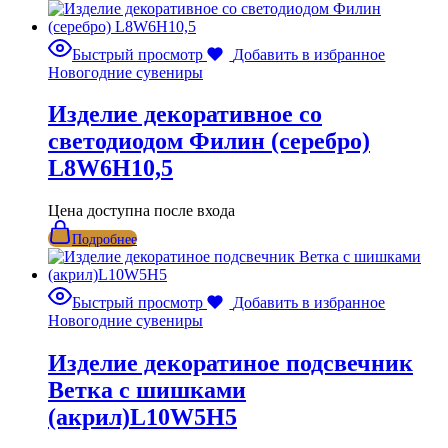
Быстрый просмотр
Добавить в избранное
Новогодние сувениры
Изделие декоративное со
светодиодом Филин (серебро)
L8W6H10,5
Цена доступна после входа
Подробнее
Быстрый просмотр
Добавить в избранное
Новогодние сувениры
Изделие декоратиное подсвечник
Ветка с шишками
(акрил)L10W5H5