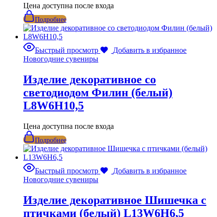
Цена доступна после входа
Подробнее
Быстрый просмотр
Добавить в избранное
Новогодние сувениры
Изделие декоративное со
светодиодом Филин (белый)
L8W6H10,5
Цена доступна после входа
Подробнее
Быстрый просмотр
Добавить в избранное
Новогодние сувениры
Изделие декоративное Шишечка с
птичками (белый) L13W6H6,5