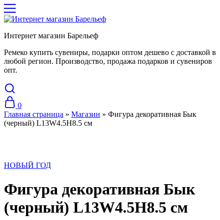
Интернет магазин Барельеф
Ремеко купить сувениры, подарки оптом дешево с доставкой в
любой регион. Производство, продажа подарков и сувениров
опт.
0
Главная страница
»
Магазин
»
Фигура декоративная Бык
(черный) L13W4.5H8.5 см
НОВЫЙ ГОД
Фигура декоративная Бык
(черный) L13W4.5H8.5 см