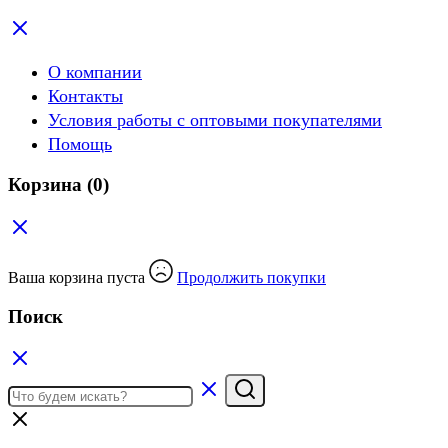
О компании
Контакты
Условия работы с оптовыми покупателями
Помощь
Корзина
(0)
Ваша корзина пуста
Продолжить покупки
Поиск