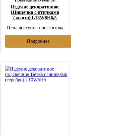
Новогодние сувениры
Изделие декоративное
Шишечка с птичками
(золото) L13W6H6,5
Цена доступна после входа
Подробнее