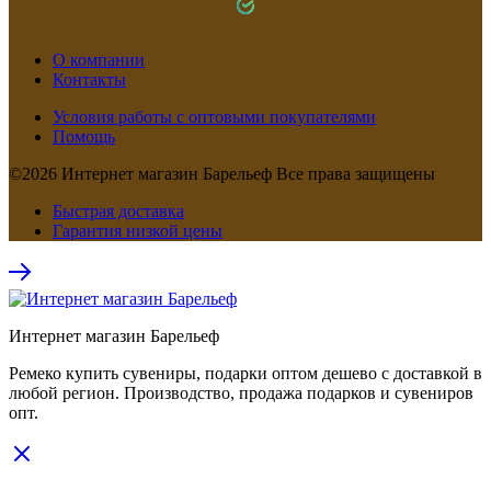
О компании
Контакты
Условия работы с оптовыми покупателями
Помощь
©2026 Интернет магазин Барельеф Все права защищены
Быстрая доставка
Гарантия низкой цены
Интернет магазин Барельеф
Ремеко купить сувениры, подарки оптом дешево с доставкой в
любой регион. Производство, продажа подарков и сувениров
опт.