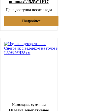
шишкахL15.5W11H17
Цена доступна после входа
Подробнее
Новогодние сувениры
Изделие декоративное