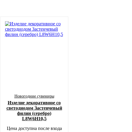
Новогодние сувениры
Изделие декоративное со
светодиодом Застенчевый
филин (серебро)
L8W6H10,5
Цена доступна после входа