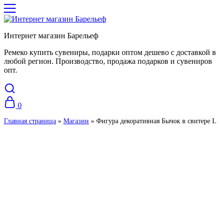
Интернет магазин Барельеф
Ремеко купить сувениры, подарки оптом дешево с доставкой в
любой регион. Производство, продажа подарков и сувениров
опт.
0
Главная страница
»
Магазин
»
Фигура декоративная Бычок в свитере 