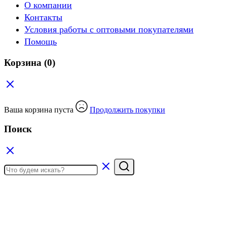
О компании
Контакты
Условия работы с оптовыми покупателями
Помощь
Корзина
(0)
Ваша корзина пуста
Продолжить покупки
Поиск