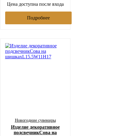
Цена доступна после входа
Подробнее
Новогодние сувениры
Изделие декоративное
подсвечникСова на