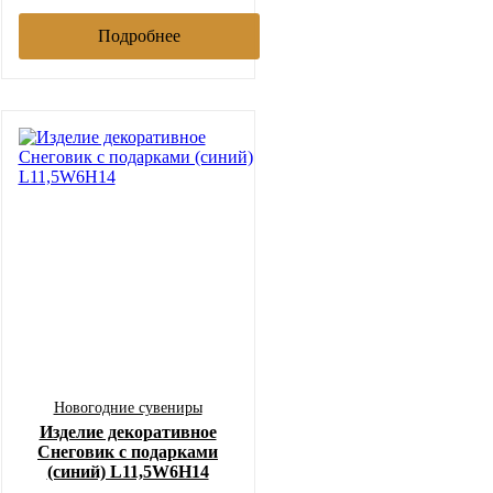
Подробнее
Новогодние сувениры
Изделие декоративное
Снеговик с подарками
(синий) L11,5W6H14