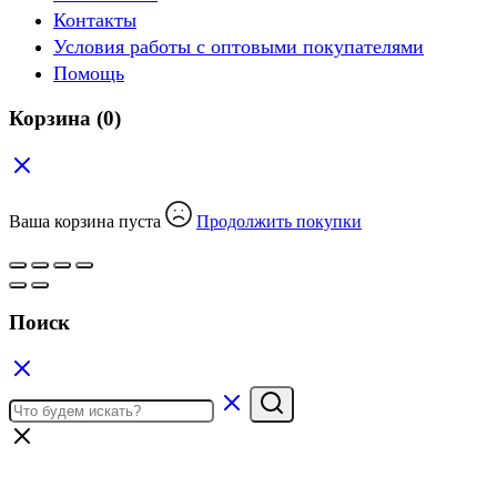
Контакты
Условия работы с оптовыми покупателями
Помощь
Корзина
(0)
Ваша корзина пуста
Продолжить покупки
Поиск