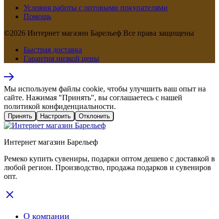
Условия работы с оптовыми покупателями
Помощь
©2026 Интернет магазин Барельеф Все права защищены
Быстрая доставка
Гарантия низкой цены
Мы используем файлы cookie, чтобы улучшить ваш опыт на
сайте. Нажимая "Принять", вы соглашаетесь с нашей
политикой конфиденциальности.
Принять
Настроить
Отклонить
Интернет магазин Барельеф
Ремеко купить сувениры, подарки оптом дешево с доставкой в
любой регион. Производство, продажа подарков и сувениров
опт.
О компании