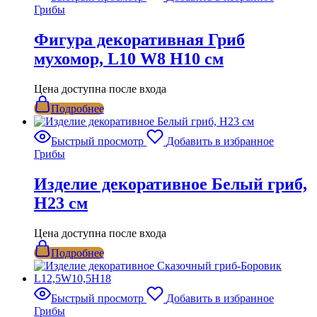
Грибы
Фигура декоративная Гриб
мухомор, L10 W8 H10 см
Цена доступна после входа
Подробнее
Быстрый просмотр
Добавить в избранное
Грибы
Изделие декоративное Белый гриб,
Н23 см
Цена доступна после входа
Подробнее
Быстрый просмотр
Добавить в избранное
Грибы