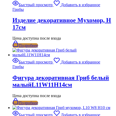
Быстрый просмотр
Добавить в избранное
Грибы
Изделие декоративное Мухомор, H
17см
Цена доступна после входа
Подробнее
Быстрый просмотр
Добавить в избранное
Грибы
Фигура декоративная Гриб белый
малыйL11W11H14см
Цена доступна после входа
Подробнее
Быстрый просмотр
Добавить в избранное