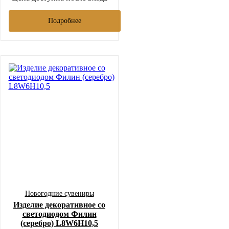
Подробнее
Новогодние сувениры
Изделие декоративное со
светодиодом Филин
(серебро) L8W6H10,5