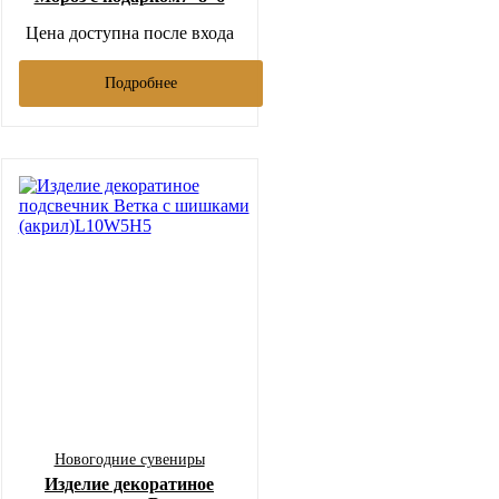
Цена доступна после входа
Подробнее
Новогодние сувениры
Изделие декоратиное