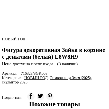
НОВЫЙ ГОД
Фигура декоративная Зайка в корзине
с деньгами (белый) L8W8H9
Цена доступна после входа
(В наличии)
Артикул:
716328/SGK008
Категории:
НОВЫЙ ГОД
,
Символ года Змея (2025)
,
скульптор 2023
Поделиться:
Похожие товары