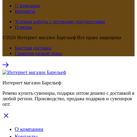
О компании
Контакты
Условия работы с оптовыми покупателями
Помощь
©2026 Интернет магазин Барельеф Все права защищены
Быстрая доставка
Гарантия низкой цены
Интернет магазин Барельеф
Ремеко купить сувениры, подарки оптом дешево с доставкой в
любой регион. Производство, продажа подарков и сувениров
опт.
О компании
Контакты