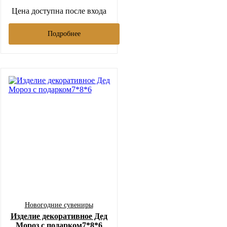
Цена доступна после входа
Подробнее
Новогодние сувениры
Изделие декоративное Дед
Мороз с подарком7*8*6