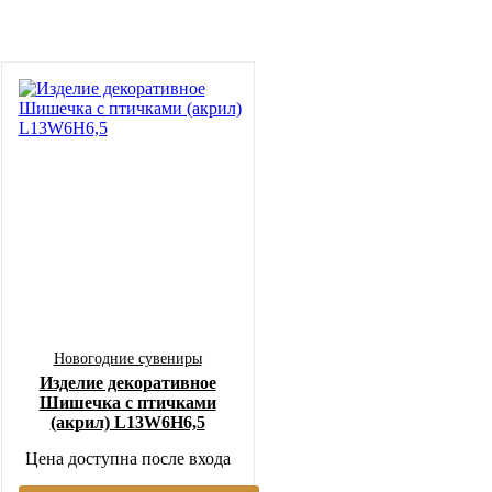
Новогодние сувениры
Изделие декоративное
Шишечка с птичками
(акрил) L13W6H6,5
Цена доступна после входа