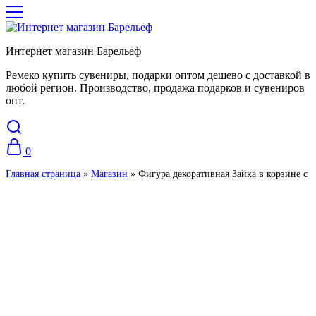
Интернет магазин Барельеф
Ремеко купить сувениры, подарки оптом дешево с доставкой в
любой регион. Производство, продажа подарков и сувениров
опт.
0
Главная страница
»
Магазин
»
Фигура декоративная Зайка в корзине с