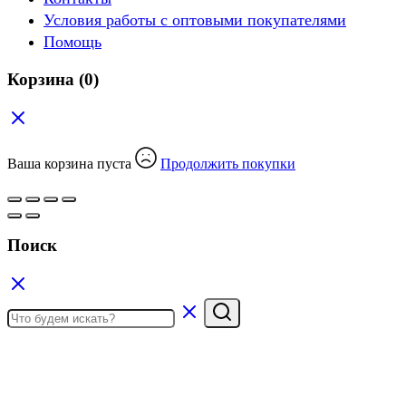
Условия работы с оптовыми покупателями
Помощь
Корзина
(0)
Ваша корзина пуста
Продолжить покупки
Поиск