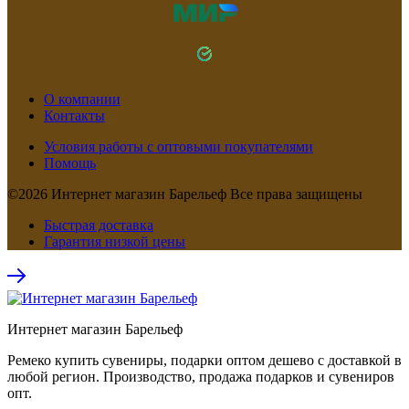
О компании
Контакты
Условия работы с оптовыми покупателями
Помощь
©2026 Интернет магазин Барельеф Все права защищены
Быстрая доставка
Гарантия низкой цены
Интернет магазин Барельеф
Ремеко купить сувениры, подарки оптом дешево с доставкой в
любой регион. Производство, продажа подарков и сувениров
опт.