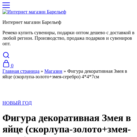
Интернет магазин Барельеф
Ремеко купить сувениры, подарки оптом дешево с доставкой в
любой регион. Производство, продажа подарков и сувениров
опт.
0
Главная страница
»
Магазин
»
Фигура декоративная Змея в
яйце (скорлупа-золото+змея-серебро) 4*4*7см
НОВЫЙ ГОД
Фигура декоративная Змея в
яйце (скорлупа-золото+змея-