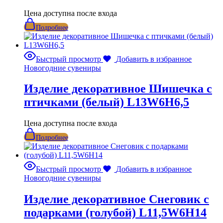
Цена доступна после входа
Подробнее
Быстрый просмотр
Добавить в избранное
Новогодние сувениры
Изделие декоративное Шишечка с
птичками (белый) L13W6H6,5
Цена доступна после входа
Подробнее
Быстрый просмотр
Добавить в избранное
Новогодние сувениры
Изделие декоративное Снеговик с
подарками (голубой) L11,5W6H14