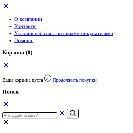
О компании
Контакты
Условия работы с оптовыми покупателями
Помощь
Корзина
(0)
Ваша корзина пуста
Продолжить покупки
Поиск