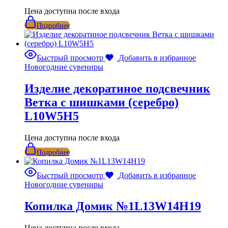
Цена доступна после входа
Подробнее
Быстрый просмотр
Добавить в избранное
Новогодние сувениры
Изделие декоратиное подсвечник
Ветка с шишками (серебро)
L10W5H5
Цена доступна после входа
Подробнее
Быстрый просмотр
Добавить в избранное
Новогодние сувениры
Копилка Домик №1L13W14H19
Цена доступна после входа