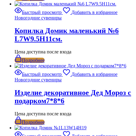
Быстрый просмотр
Добавить в избранное
Новогодние сувениры
Копилка Домик маленький №6
L7W9.5H11см.
Цена доступна после входа
Подробнее
Быстрый просмотр
Добавить в избранное
Новогодние сувениры
Изделие декоративное Дед Мороз с
подарком7*8*6
Цена доступна после входа
Подробнее