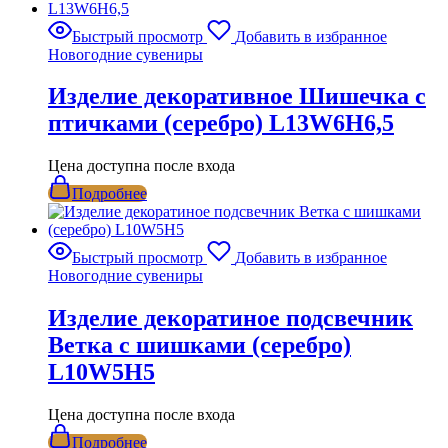
Быстрый просмотр
Добавить в избранное
Новогодние сувениры
Изделие декоративное Шишечка с
птичками (серебро) L13W6H6,5
Цена доступна после входа
Подробнее
Быстрый просмотр
Добавить в избранное
Новогодние сувениры
Изделие декоратиное подсвечник
Ветка с шишками (серебро)
L10W5H5
Цена доступна после входа
Подробнее