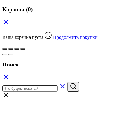
Корзина
(0)
Ваша корзина пуста
Продолжить покупки
Поиск