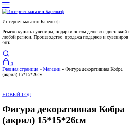
Интернет магазин Барельеф
Ремеко купить сувениры, подарки оптом дешево с доставкой в
любой регион. Производство, продажа подарков и сувениров
опт.
0
Главная страница
»
Магазин
»
Фигура декоративная Кобра
(акрил) 15*15*26см
НОВЫЙ ГОД
Фигура декоративная Кобра
(акрил) 15*15*26см