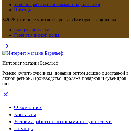
Условия работы с оптовыми покупателями
Помощь
©2026 Интернет магазин Барельеф Все права защищены
Быстрая доставка
Гарантия низкой цены
Интернет магазин Барельеф
Ремеко купить сувениры, подарки оптом дешево с доставкой в
любой регион. Производство, продажа подарков и сувениров
опт.
О компании
Контакты
Условия работы с оптовыми покупателями
Помощь