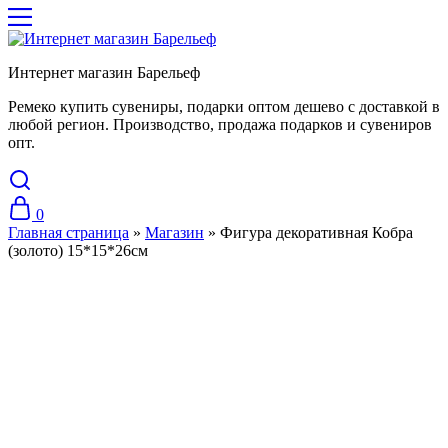
Интернет магазин Барельеф
Ремеко купить сувениры, подарки оптом дешево с доставкой в
любой регион. Производство, продажа подарков и сувениров
опт.
0
Главная страница
»
Магазин
»
Фигура декоративная Кобра
(золото) 15*15*26см