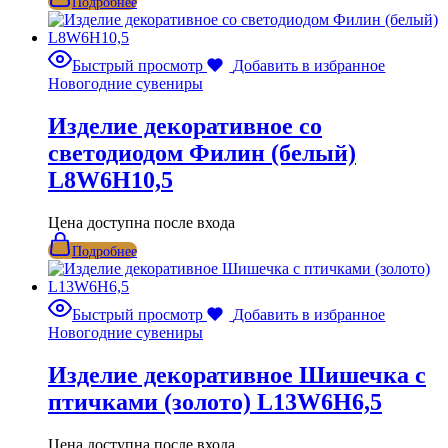
Подробнее
Быстрый просмотр
Добавить в избранное
Новогодние сувениры
Изделие декоративное со
светодиодом Филин (белый)
L8W6H10,5
Цена доступна после входа
Подробнее
Быстрый просмотр
Добавить в избранное
Новогодние сувениры
Изделие декоративное Шишечка с
птичками (золото) L13W6H6,5
Цена доступна после входа