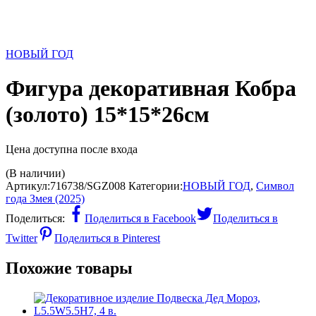
НОВЫЙ ГОД
Фигура декоративная Кобра
(золото) 15*15*26см
Цена доступна после входа
(В наличии)
Артикул:
716738/SGZ008
Категории:
НОВЫЙ ГОД
,
Символ
года Змея (2025)
Поделиться:
Поделиться в Facebook
Поделиться в
Twitter
Поделиться в Pinterest
Похожие товары