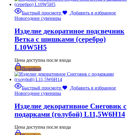
Быстрый просмотр
Добавить в избранное
Новогодние сувениры
Изделие декоратиное подсвечник
Ветка с шишками (серебро)
L10W5H5
Цена доступна после входа
Подробнее
Быстрый просмотр
Добавить в избранное
Новогодние сувениры
Изделие декоративное Снеговик с
подарками (голубой) L11,5W6H14
Цена доступна после входа