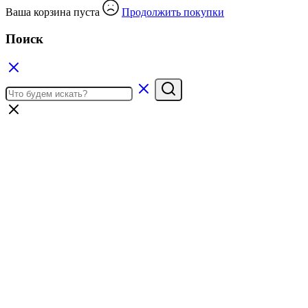
Ваша корзина пуста
Продолжить покупки
Поиск