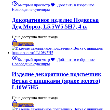
Быстрый просмотр
Добавить в избранное
Новогодние сувениры
Декоративное изделие Подвеска
Дед Мороз, L5.5W5.5H7, 4 в.
Цена доступна после входа
Подробнее
Быстрый просмотр
Добавить в избранное
Новогодние сувениры
Изделие декоратиное подсвечник
Ветка с шишками (яркое золото)
L10W5H5
Цена доступна после входа
Подробнее