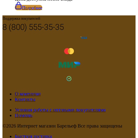
Подробнее
Поддержка покупателей
8 (800) 555-35-35
О компании
Контакты
Условия работы с оптовыми покупателями
Помощь
©2026 Интернет магазин Барельеф Все права защищены
Быстрая доставка