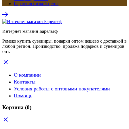
Гарантия низкой цены
Интернет магазин Барельеф
Ремеко купить сувениры, подарки оптом дешево с доставкой в
любой регион. Производство, продажа подарков и сувениров
опт.
О компании
Контакты
Условия работы с оптовыми покупателями
Помощь
Корзина
(0)