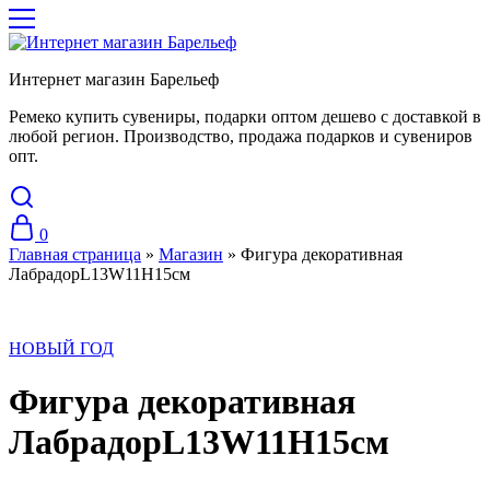
Интернет магазин Барельеф
Ремеко купить сувениры, подарки оптом дешево с доставкой в
любой регион. Производство, продажа подарков и сувениров
опт.
0
Главная страница
»
Магазин
»
Фигура декоративная
ЛабрадорL13W11H15см
НОВЫЙ ГОД
Фигура декоративная
ЛабрадорL13W11H15см