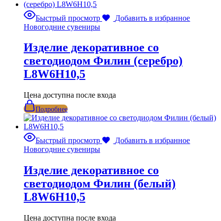
Быстрый просмотр
Добавить в избранное
Новогодние сувениры
Изделие декоративное со
светодиодом Филин (серебро)
L8W6H10,5
Цена доступна после входа
Подробнее
Быстрый просмотр
Добавить в избранное
Новогодние сувениры
Изделие декоративное со
светодиодом Филин (белый)
L8W6H10,5
Цена доступна после входа