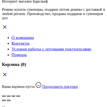
Интернет магазин Барельеф
Ремеко купить сувениры, подарки оптом дешево с доставкой в
любой регион. Производство, продажа подарков и сувениров
опт.
О компании
Контакты
Условия работы с оптовыми покупателями
Помощь
Корзина
(0)
Ваша корзина пуста
Продолжить покупки