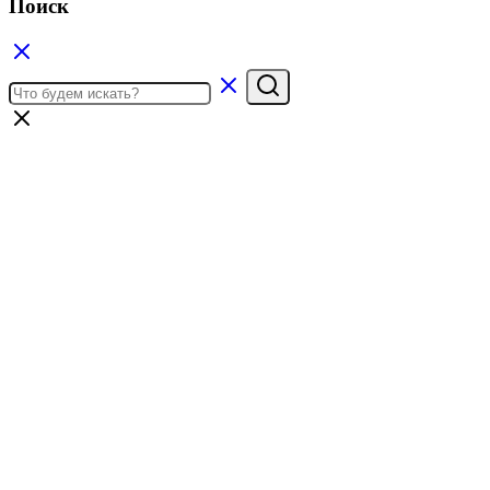
Поиск