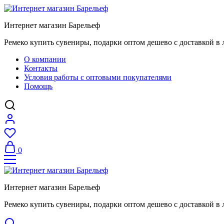
Интернет магазин Барельеф
Ремеко купить сувениры, подарки оптом дешево с доставкой в 
О компании
Контакты
Условия работы с оптовыми покупателями
Помощь
0
Интернет магазин Барельеф
Ремеко купить сувениры, подарки оптом дешево с доставкой в 