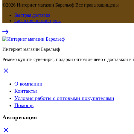
©2026 Интернет магазин Барельеф Все права защищены
Быстрая доставка
Гарантия низкой цены
Интернет магазин Барельеф
Ремеко купить сувениры, подарки оптом дешево с доставкой в 
О компании
Контакты
Условия работы с оптовыми покупателями
Помощь
Авторизация