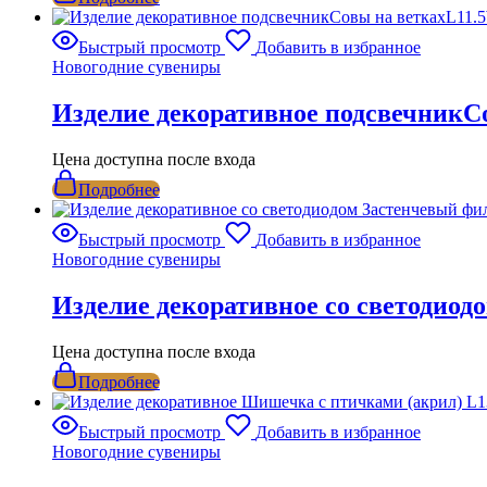
Быстрый просмотр
Добавить в избранное
Новогодние сувениры
Изделие декоративное подсвечникС
Цена доступна после входа
Подробнее
Быстрый просмотр
Добавить в избранное
Новогодние сувениры
Изделие декоративное со светодиод
Цена доступна после входа
Подробнее
Быстрый просмотр
Добавить в избранное
Новогодние сувениры