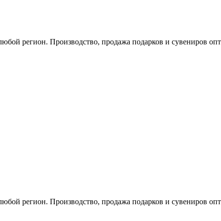
любой регион. Производство, продажа подарков и сувениров опт
любой регион. Производство, продажа подарков и сувениров опт