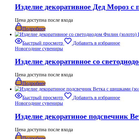
Изделие декоративное Дед Мороз с 
Цена доступна после входа
Подробнее
Быстрый просмотр
Добавить в избранное
Новогодние сувениры
Изделие декоративное со светодиод
Цена доступна после входа
Подробнее
Быстрый просмотр
Добавить в избранное
Новогодние сувениры
Изделие декоратиное подсвечник В
Цена доступна после входа
Подробнее