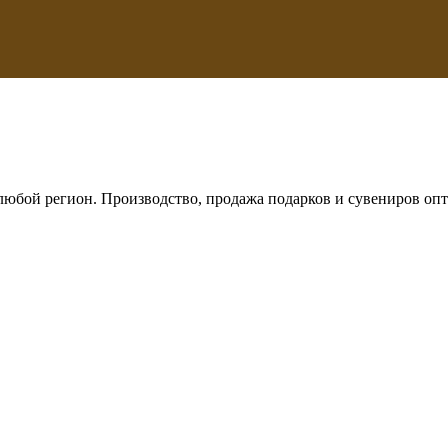
любой регион. Производство, продажа подарков и сувениров опт