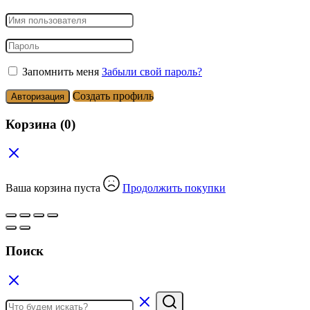
Запомнить меня
Забыли свой пароль?
Создать профиль
Авторизация
Корзина
(0)
Ваша корзина пуста
Продолжить покупки
Поиск