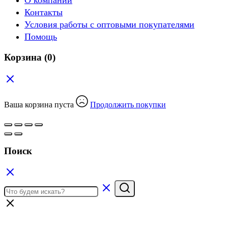
Контакты
Условия работы с оптовыми покупателями
Помощь
Корзина
(0)
Ваша корзина пуста
Продолжить покупки
Поиск