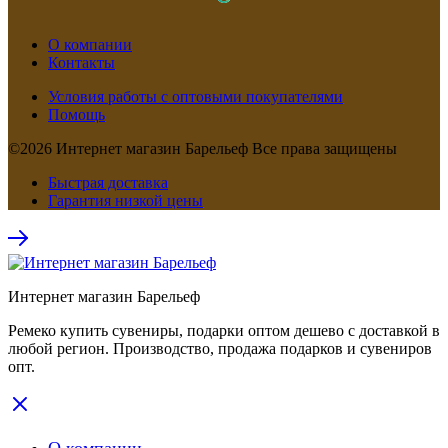
О компании
Контакты
Условия работы с оптовыми покупателями
Помощь
©2026 Интернет магазин Барельеф Все права защищены
Быстрая доставка
Гарантия низкой цены
Интернет магазин Барельеф
Ремеко купить сувениры, подарки оптом дешево с доставкой в
любой регион. Производство, продажа подарков и сувениров
опт.
О компании