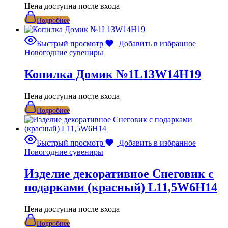
Цена доступна после входа
Подробнее
Быстрый просмотр
Добавить в избранное
Новогодние сувениры
Копилка Домик №1L13W14H19
Цена доступна после входа
Подробнее
Быстрый просмотр
Добавить в избранное
Новогодние сувениры
Изделие декоративное Снеговик с
подарками (красный) L11,5W6H14
Цена доступна после входа
Подробнее