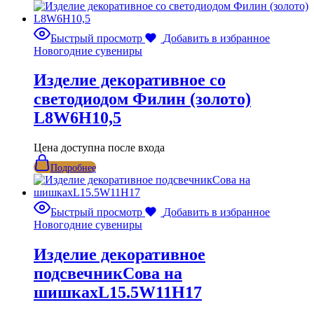
Быстрый просмотр
Добавить в избранное
Новогодние сувениры
Изделие декоративное со
светодиодом Филин (золото)
L8W6H10,5
Цена доступна после входа
Подробнее
Быстрый просмотр
Добавить в избранное
Новогодние сувениры
Изделие декоративное
подсвечникСова на
шишкахL15.5W11H17