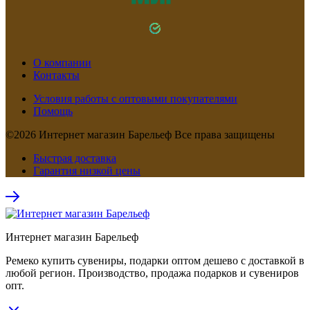
О компании
Контакты
Условия работы с оптовыми покупателями
Помощь
©2026 Интернет магазин Барельеф Все права защищены
Быстрая доставка
Гарантия низкой цены
Интернет магазин Барельеф
Ремеко купить сувениры, подарки оптом дешево с доставкой в
любой регион. Производство, продажа подарков и сувениров
опт.