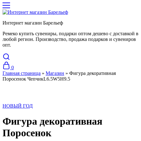
Интернет магазин Барельеф
Ремеко купить сувениры, подарки оптом дешево с доставкой в
любой регион. Производство, продажа подарков и сувениров
опт.
0
Главная страница
»
Магазин
»
Фигура декоративная
Поросенок ЧепчикL6.5W5H9.5
НОВЫЙ ГОД
Фигура декоративная
Поросенок