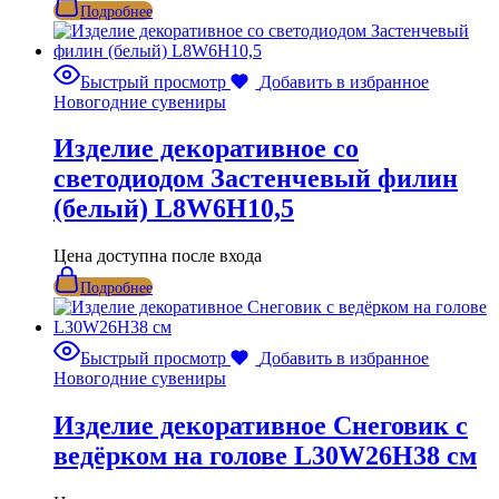
Подробнее
Быстрый просмотр
Добавить в избранное
Новогодние сувениры
Изделие декоративное со
светодиодом Застенчевый филин
(белый) L8W6H10,5
Цена доступна после входа
Подробнее
Быстрый просмотр
Добавить в избранное
Новогодние сувениры
Изделие декоративное Снеговик с
ведёрком на голове L30W26H38 см