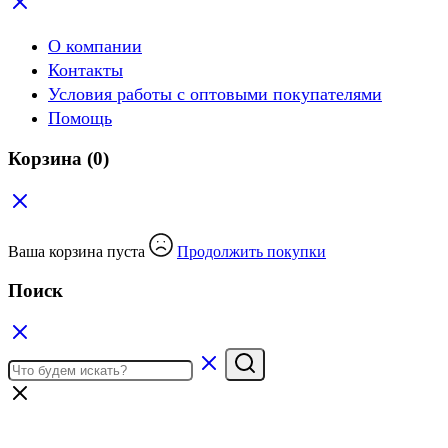
О компании
Контакты
Условия работы с оптовыми покупателями
Помощь
Корзина
(0)
Ваша корзина пуста
Продолжить покупки
Поиск