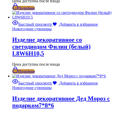
Цена доступна после входа
Подробнее
Быстрый просмотр
Добавить в избранное
Новогодние сувениры
Изделие декоративное со
светодиодом Филин (белый)
L8W6H10,5
Цена доступна после входа
Подробнее
Быстрый просмотр
Добавить в избранное
Новогодние сувениры
Изделие декоративное Дед Мороз с
подарком7*8*6