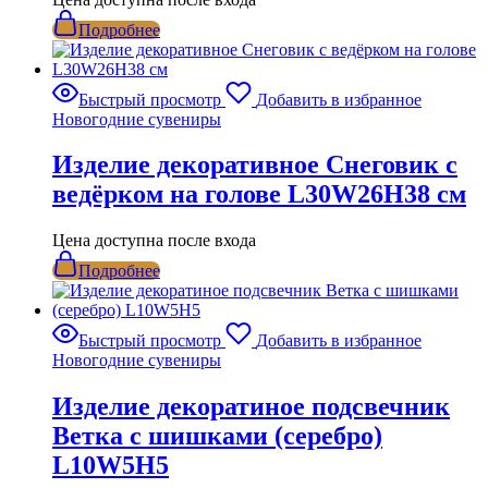
Подробнее
Быстрый просмотр
Добавить в избранное
Новогодние сувениры
Изделие декоративное Снеговик с
ведёрком на голове L30W26H38 см
Цена доступна после входа
Подробнее
Быстрый просмотр
Добавить в избранное
Новогодние сувениры
Изделие декоратиное подсвечник
Ветка с шишками (серебро)
L10W5H5