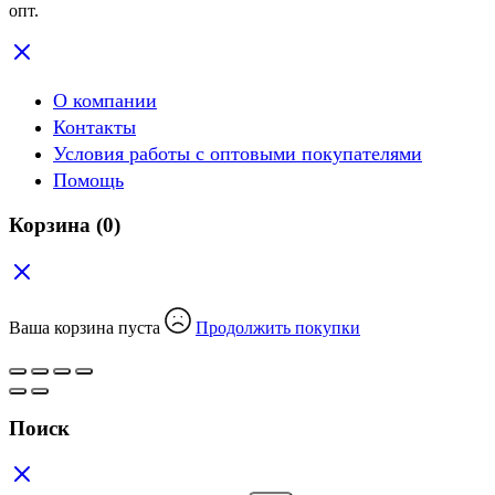
опт.
О компании
Контакты
Условия работы с оптовыми покупателями
Помощь
Корзина
(0)
Ваша корзина пуста
Продолжить покупки
Поиск