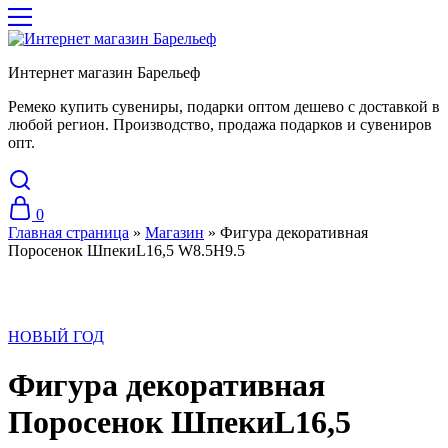
Интернет магазин Барельеф
Ремеко купить сувениры, подарки оптом дешево с доставкой в
любой регион. Производство, продажа подарков и сувениров
опт.
0
Главная страница
»
Магазин
»
Фигура декоративная
Поросенок ШпекиL16,5 W8.5H9.5
НОВЫЙ ГОД
Фигура декоративная
Поросенок ШпекиL16,5