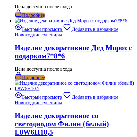
Цена доступна после входа
Подробнее
Быстрый просмотр
Добавить в избранное
Новогодние сувениры
Изделие декоративное Дед Мороз с
подарком7*8*6
Цена доступна после входа
Подробнее
Быстрый просмотр
Добавить в избранное
Новогодние сувениры
Изделие декоративное со
светодиодом Филин (белый)
L8W6H10,5