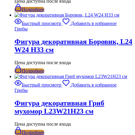
Цена доступна после входа
Подробнее
Быстрый просмотр
Добавить в избранное
Грибы
Фигура декоративная Боровик, L24
W24 H33 см
Цена доступна после входа
Подробнее
Быстрый просмотр
Добавить в избранное
Грибы
Фигура декоративная Гриб
мухомор L23W21H23 см
Цена доступна после входа
Подробнее