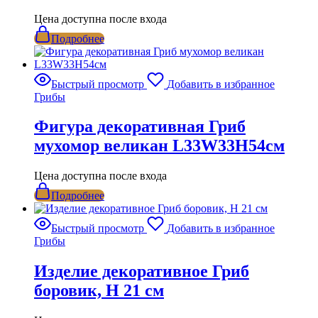
Цена доступна после входа
Подробнее
Быстрый просмотр
Добавить в избранное
Грибы
Фигура декоративная Гриб
мухомор великан L33W33H54см
Цена доступна после входа
Подробнее
Быстрый просмотр
Добавить в избранное
Грибы
Изделие декоративное Гриб
боровик, H 21 см