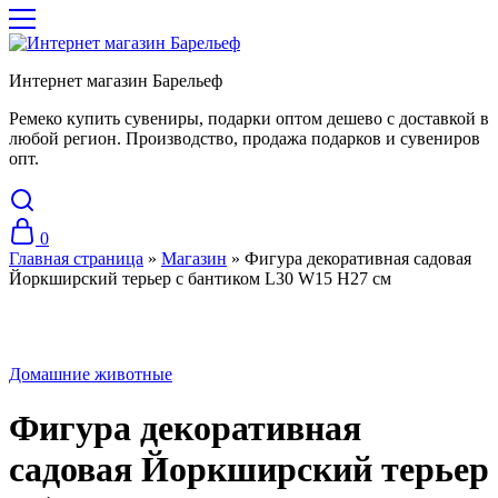
Интернет магазин Барельеф
Ремеко купить сувениры, подарки оптом дешево с доставкой в
любой регион. Производство, продажа подарков и сувениров
опт.
0
Главная страница
»
Магазин
»
Фигура декоративная садовая
Йоркширский терьер с бантиком L30 W15 H27 см
Домашние животные
Фигура декоративная
садовая Йоркширский терьер