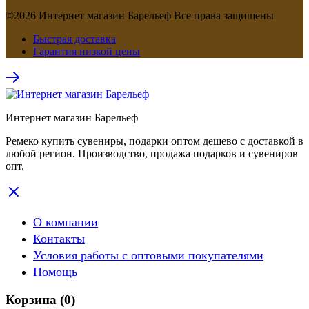
©2026 Интернет магазин Барельеф Все права защищены
Быстрая доставка
Гарантия низкой цены
Интернет магазин Барельеф
Ремеко купить сувениры, подарки оптом дешево с доставкой в
любой регион. Производство, продажа подарков и сувениров
опт.
О компании
Контакты
Условия работы с оптовыми покупателями
Помощь
Корзина
(0)