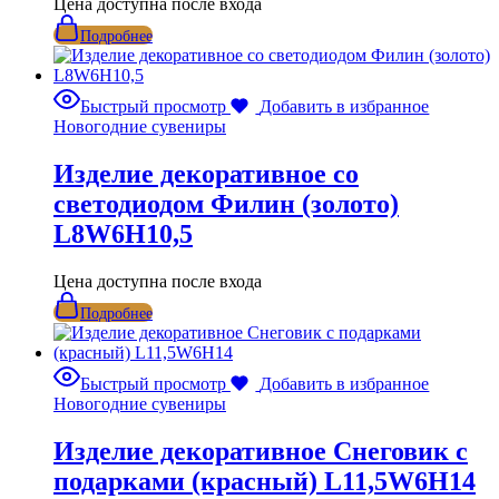
Цена доступна после входа
Подробнее
Быстрый просмотр
Добавить в избранное
Новогодние сувениры
Изделие декоративное со
светодиодом Филин (золото)
L8W6H10,5
Цена доступна после входа
Подробнее
Быстрый просмотр
Добавить в избранное
Новогодние сувениры
Изделие декоративное Снеговик с
подарками (красный) L11,5W6H14