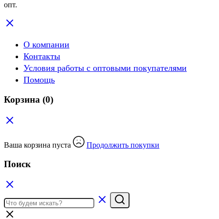
опт.
О компании
Контакты
Условия работы с оптовыми покупателями
Помощь
Корзина
(0)
Ваша корзина пуста
Продолжить покупки
Поиск