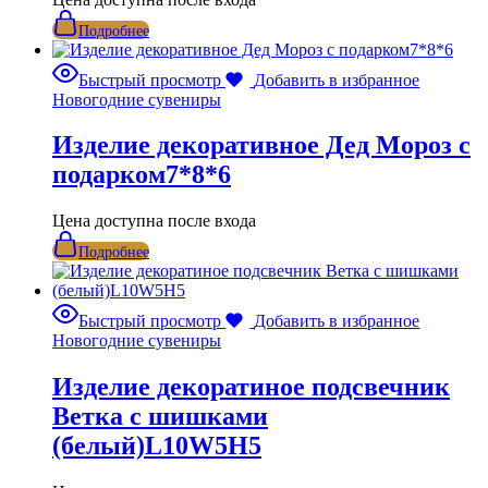
Подробнее
Быстрый просмотр
Добавить в избранное
Новогодние сувениры
Изделие декоративное Дед Мороз с
подарком7*8*6
Цена доступна после входа
Подробнее
Быстрый просмотр
Добавить в избранное
Новогодние сувениры
Изделие декоратиное подсвечник
Ветка с шишками
(белый)L10W5H5