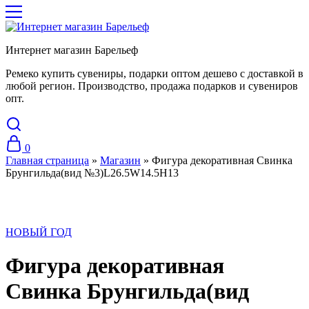
Интернет магазин Барельеф
Ремеко купить сувениры, подарки оптом дешево с доставкой в
любой регион. Производство, продажа подарков и сувениров
опт.
0
Главная страница
»
Магазин
»
Фигура декоративная Свинка
Брунгильда(вид №3)L26.5W14.5H13
НОВЫЙ ГОД
Фигура декоративная
Свинка Брунгильда(вид