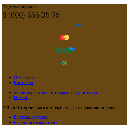
Поддержка покупателей
8 (800) 555-35-35
О компании
Контакты
Условия работы с оптовыми покупателями
Помощь
©2026 Интернет магазин Барельеф Все права защищены
Быстрая доставка
Гарантия низкой цены