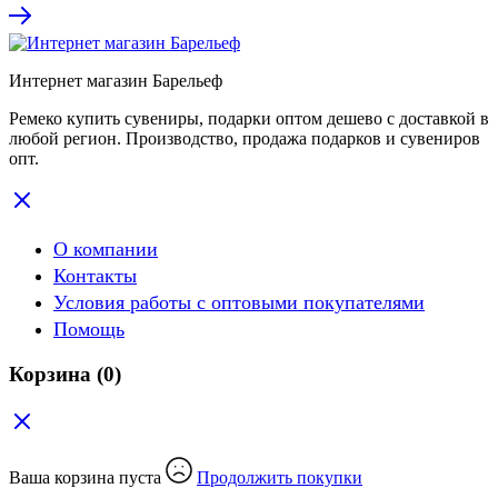
Интернет магазин Барельеф
Ремеко купить сувениры, подарки оптом дешево с доставкой в
любой регион. Производство, продажа подарков и сувениров
опт.
О компании
Контакты
Условия работы с оптовыми покупателями
Помощь
Корзина
(0)
Ваша корзина пуста
Продолжить покупки