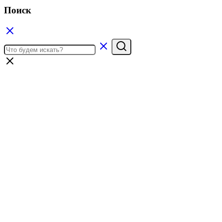
Поиск