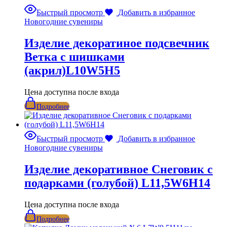
Быстрый просмотр
Добавить в избранное
Новогодние сувениры
Изделие декоратиное подсвечник
Ветка с шишками
(акрил)L10W5H5
Цена доступна после входа
Подробнее
Быстрый просмотр
Добавить в избранное
Новогодние сувениры
Изделие декоративное Снеговик с
подарками (голубой) L11,5W6H14
Цена доступна после входа
Подробнее