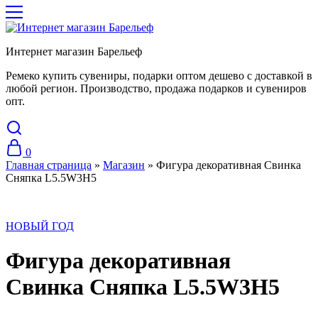
Интернет магазин Барельеф
Ремеко купить сувениры, подарки оптом дешево с доставкой в
любой регион. Производство, продажа подарков и сувениров
опт.
0
Главная страница
»
Магазин
»
Фигура декоративная Свинка
Сняпка L5.5W3H5
НОВЫЙ ГОД
Фигура декоративная
Свинка Сняпка L5.5W3H5