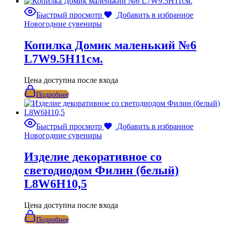
Быстрый просмотр
Добавить в избранное
Новогодние сувениры
Копилка Домик маленький №6
L7W9.5H11см.
Цена доступна после входа
Подробнее
Быстрый просмотр
Добавить в избранное
Новогодние сувениры
Изделие декоративное со
светодиодом Филин (белый)
L8W6H10,5
Цена доступна после входа
Подробнее