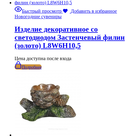
Быстрый просмотр
Добавить в избранное
Новогодние сувениры
Изделие декоративное со
светодиодом Застенчевый филин
(золото) L8W6H10,5
Цена доступна после входа
Подробнее