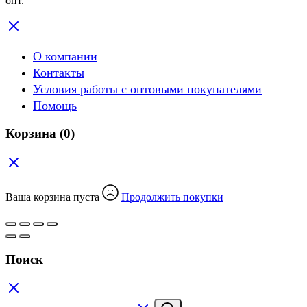
опт.
О компании
Контакты
Условия работы с оптовыми покупателями
Помощь
Корзина
(0)
Ваша корзина пуста
Продолжить покупки
Поиск