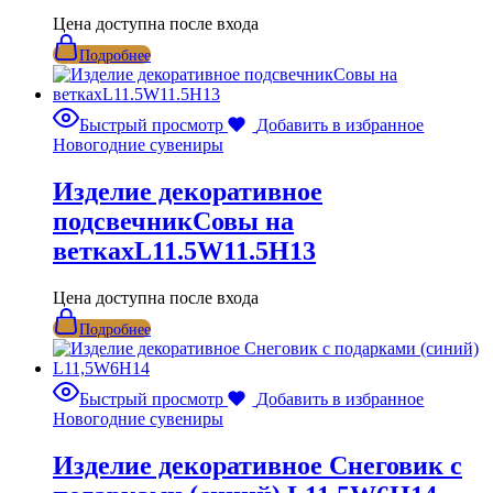
Цена доступна после входа
Подробнее
Быстрый просмотр
Добавить в избранное
Новогодние сувениры
Изделие декоративное
подсвечникСовы на
веткахL11.5W11.5H13
Цена доступна после входа
Подробнее
Быстрый просмотр
Добавить в избранное
Новогодние сувениры
Изделие декоративное Снеговик с