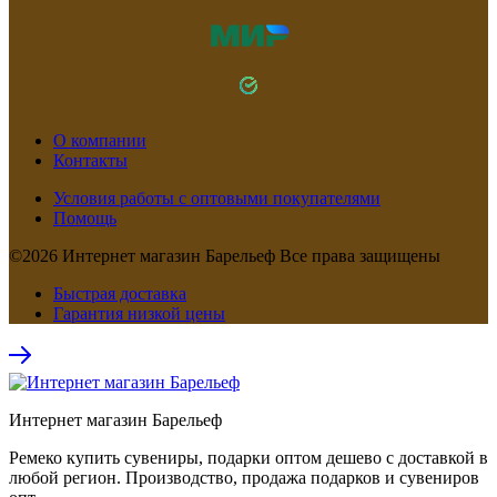
О компании
Контакты
Условия работы с оптовыми покупателями
Помощь
©2026 Интернет магазин Барельеф Все права защищены
Быстрая доставка
Гарантия низкой цены
Интернет магазин Барельеф
Ремеко купить сувениры, подарки оптом дешево с доставкой в
любой регион. Производство, продажа подарков и сувениров