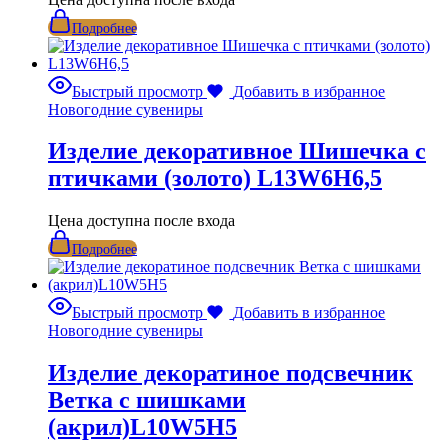
Подробнее
Быстрый просмотр
Добавить в избранное
Новогодние сувениры
Изделие декоративное Шишечка с
птичками (золото) L13W6H6,5
Цена доступна после входа
Подробнее
Быстрый просмотр
Добавить в избранное
Новогодние сувениры
Изделие декоратиное подсвечник
Ветка с шишками
(акрил)L10W5H5