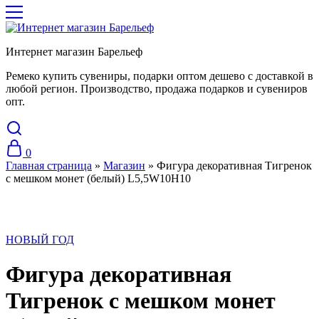
Интернет магазин Барельеф
Ремеко купить сувениры, подарки оптом дешево с доставкой в
любой регион. Производство, продажа подарков и сувениров
опт.
0
Главная страница
»
Магазин
»
Фигура декоративная Тигренок
с мешком монет (белый) L5,5W10H10
НОВЫЙ ГОД
Фигура декоративная
Тигренок с мешком монет