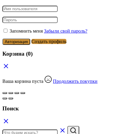
Запомнить меня
Забыли свой пароль?
Создать профиль
Авторизация
Корзина
(0)
Ваша корзина пуста
Продолжить покупки
Поиск