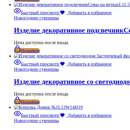
Быстрый просмотр
Добавить в избранное
Новогодние сувениры
Изделие декоративное подсвечникС
Цена доступна после входа
Подробнее
Быстрый просмотр
Добавить в избранное
Новогодние сувениры
Изделие декоративное со светодио
Цена доступна после входа
Подробнее
Быстрый просмотр
Добавить в избранное
Новогодние сувениры