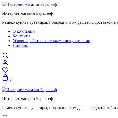
Интернет магазин Барельеф
Ремеко купить сувениры, подарки оптом дешево с доставкой в 
О компании
Контакты
Условия работы с оптовыми покупателями
Помощь
0
Интернет магазин Барельеф
Ремеко купить сувениры, подарки оптом дешево с доставкой в 