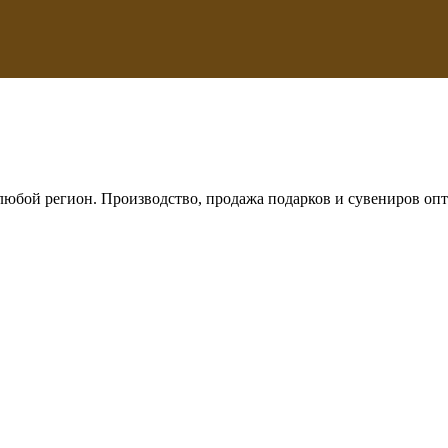
любой регион. Производство, продажа подарков и сувениров опт