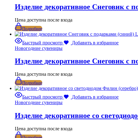
Изделие декоративное Снеговик с 
Цена доступна после входа
Подробнее
Быстрый просмотр
Добавить в избранное
Новогодние сувениры
Изделие декоративное Снеговик с п
Цена доступна после входа
Подробнее
Быстрый просмотр
Добавить в избранное
Новогодние сувениры
Изделие декоративное со светодиод
Цена доступна после входа
Подробнее