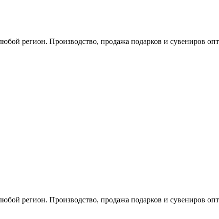
любой регион. Производство, продажа подарков и сувениров опт
любой регион. Производство, продажа подарков и сувениров опт