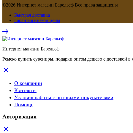
©2026 Интернет магазин Барельеф Все права защищены
Быстрая доставка
Гарантия низкой цены
Интернет магазин Барельеф
Ремеко купить сувениры, подарки оптом дешево с доставкой в 
О компании
Контакты
Условия работы с оптовыми покупателями
Помощь
Авторизация