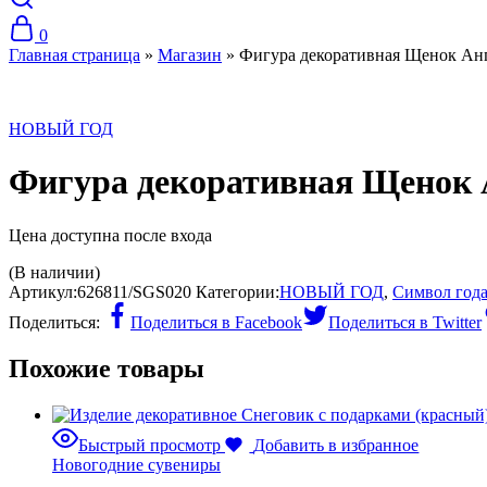
0
Главная страница
»
Магазин
»
Фигура декоративная Щенок А
НОВЫЙ ГОД
Фигура декоративная Щенок
Цена доступна после входа
(В наличии)
Артикул:
626811/SGS020
Категории:
НОВЫЙ ГОД
,
Символ года
Поделиться:
Поделиться в Facebook
Поделиться в Twitter
Похожие товары
Быстрый просмотр
Добавить в избранное
Новогодние сувениры