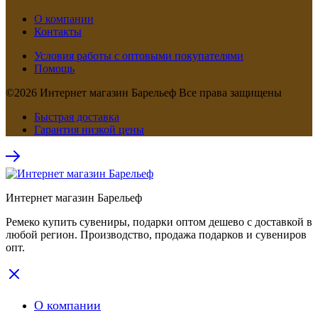
О компании
Контакты
Условия работы с оптовыми покупателями
Помощь
©2026 Интернет магазин Барельеф Все права защищены
Быстрая доставка
Гарантия низкой цены
Интернет магазин Барельеф
Ремеко купить сувениры, подарки оптом дешево с доставкой в
любой регион. Производство, продажа подарков и сувениров
опт.
О компании