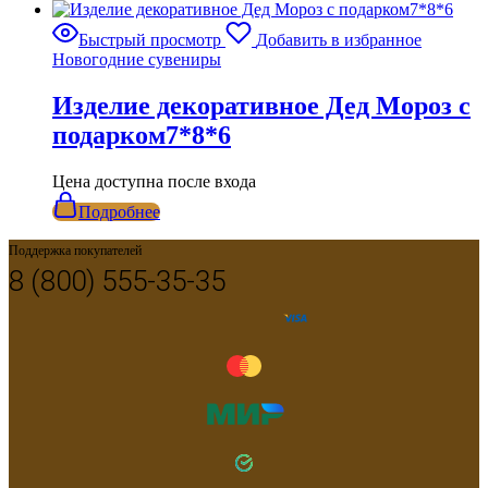
Быстрый просмотр
Добавить в избранное
Новогодние сувениры
Изделие декоративное Дед Мороз с
подарком7*8*6
Цена доступна после входа
Подробнее
Поддержка покупателей
8 (800) 555-35-35