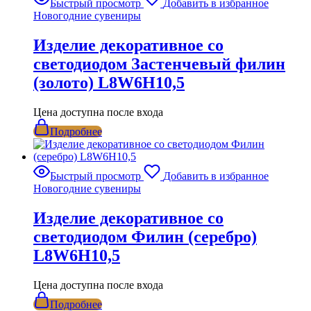
Быстрый просмотр
Добавить в избранное
Новогодние сувениры
Изделие декоративное со
светодиодом Застенчевый филин
(золото) L8W6H10,5
Цена доступна после входа
Подробнее
Быстрый просмотр
Добавить в избранное
Новогодние сувениры
Изделие декоративное со
светодиодом Филин (серебро)
L8W6H10,5
Цена доступна после входа
Подробнее