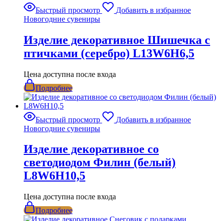
Быстрый просмотр
Добавить в избранное
Новогодние сувениры
Изделие декоративное Шишечка с
птичками (серебро) L13W6H6,5
Цена доступна после входа
Подробнее
Быстрый просмотр
Добавить в избранное
Новогодние сувениры
Изделие декоративное со
светодиодом Филин (белый)
L8W6H10,5
Цена доступна после входа
Подробнее