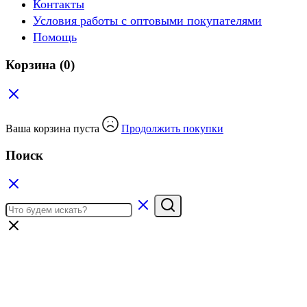
Контакты
Условия работы с оптовыми покупателями
Помощь
Корзина
(0)
Ваша корзина пуста
Продолжить покупки
Поиск