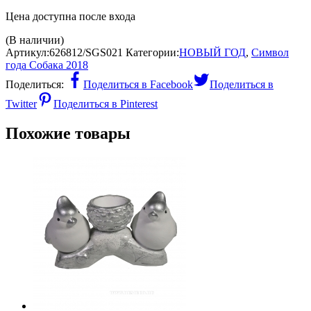
Цена доступна после входа
(В наличии)
Артикул:
626812/SGS021
Категории:
НОВЫЙ ГОД
,
Символ
года Собака 2018
Поделиться:
Поделиться в Facebook
Поделиться в
Twitter
Поделиться в Pinterest
Похожие товары