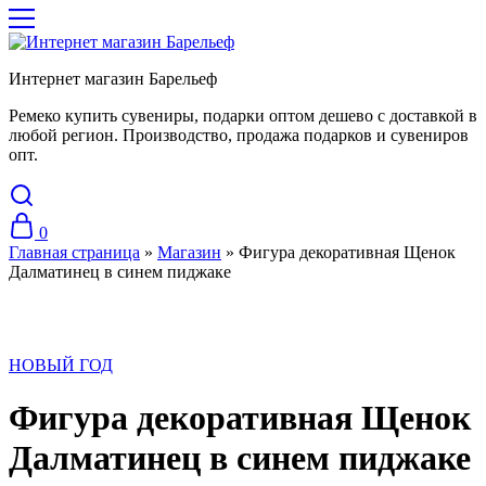
Интернет магазин Барельеф
Ремеко купить сувениры, подарки оптом дешево с доставкой в
любой регион. Производство, продажа подарков и сувениров
опт.
0
Главная страница
»
Магазин
»
Фигура декоративная Щенок
Далматинец в синем пиджаке
НОВЫЙ ГОД
Фигура декоративная Щенок
Далматинец в синем пиджаке