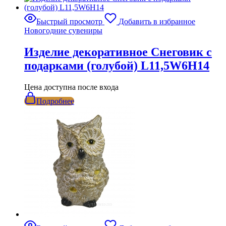
Быстрый просмотр
Добавить в избранное
Новогодние сувениры
Изделие декоративное Снеговик с
подарками (голубой) L11,5W6H14
Цена доступна после входа
Подробнее