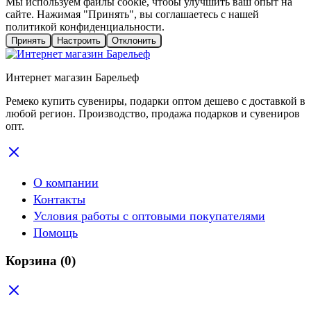
Мы используем файлы cookie, чтобы улучшить ваш опыт на
сайте. Нажимая "Принять", вы соглашаетесь с нашей
политикой конфиденциальности.
Принять
Настроить
Отклонить
Интернет магазин Барельеф
Ремеко купить сувениры, подарки оптом дешево с доставкой в
любой регион. Производство, продажа подарков и сувениров
опт.
О компании
Контакты
Условия работы с оптовыми покупателями
Помощь
Корзина
(0)