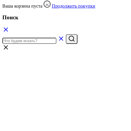
Ваша корзина пуста
Продолжить покупки
Поиск