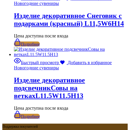
Новогодние сувениры
Изделие декоративное Снеговик с
подарками (красный) L11,5W6H14
Цена доступна после входа
Подробнее
Быстрый просмотр
Добавить в избранное
Новогодние сувениры
Изделие декоративное
подсвечникСовы на
веткахL11.5W11.5H13
Цена доступна после входа
Подробнее
Поддержка покупателей