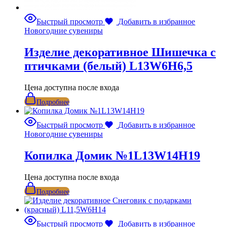
Быстрый просмотр
Добавить в избранное
Новогодние сувениры
Изделие декоративное Шишечка с
птичками (белый) L13W6H6,5
Цена доступна после входа
Подробнее
Быстрый просмотр
Добавить в избранное
Новогодние сувениры
Копилка Домик №1L13W14H19
Цена доступна после входа
Подробнее
Быстрый просмотр
Добавить в избранное