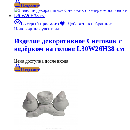
Подробнее
Быстрый просмотр
Добавить в избранное
Новогодние сувениры
Изделие декоративное Снеговик с
ведёрком на голове L30W26H38 см
Цена доступна после входа
Подробнее