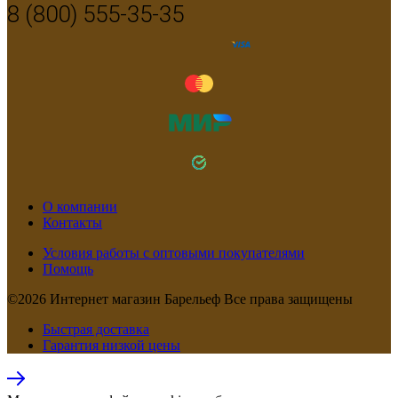
8 (800) 555-35-35
О компании
Контакты
Условия работы с оптовыми покупателями
Помощь
©2026 Интернет магазин Барельеф Все права защищены
Быстрая доставка
Гарантия низкой цены