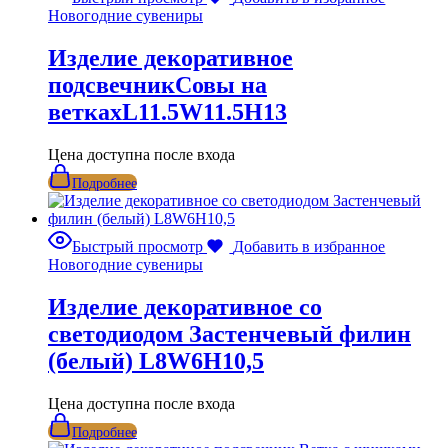
Новогодние сувениры
Изделие декоративное
подсвечникСовы на
веткахL11.5W11.5H13
Цена доступна после входа
Подробнее
Быстрый просмотр
Добавить в избранное
Новогодние сувениры
Изделие декоративное со
светодиодом Застенчевый филин
(белый) L8W6H10,5
Цена доступна после входа
Подробнее