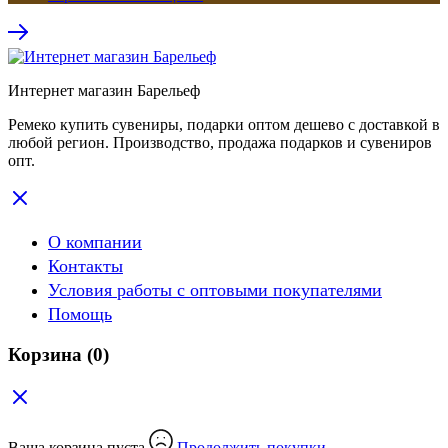
Интернет магазин Барельеф
Ремеко купить сувениры, подарки оптом дешево с доставкой в
любой регион. Производство, продажа подарков и сувениров
опт.
О компании
Контакты
Условия работы с оптовыми покупателями
Помощь
Корзина
(0)
Ваша корзина пуста
Продолжить покупки