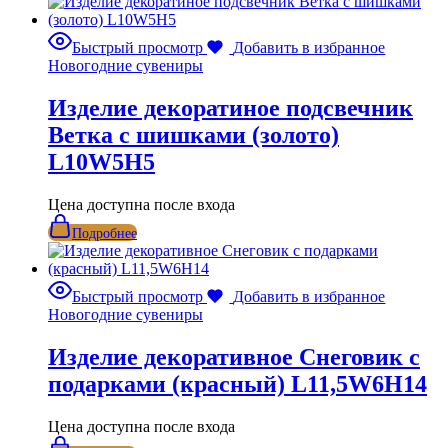
Быстрый просмотр
Добавить в избранное
Новогодние сувениры
Изделие декоратиное подсвечник
Ветка с шишками (золото)
L10W5H5
Цена доступна после входа
Подробнее
Быстрый просмотр
Добавить в избранное
Новогодние сувениры
Изделие декоративное Снеговик с
подарками (красный) L11,5W6H14
Цена доступна после входа