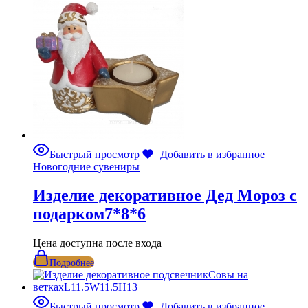
Быстрый просмотр
Добавить в избранное
Новогодние сувениры
Изделие декоративное Дед Мороз с
подарком7*8*6
Цена доступна после входа
Подробнее
Быстрый просмотр
Добавить в избранное