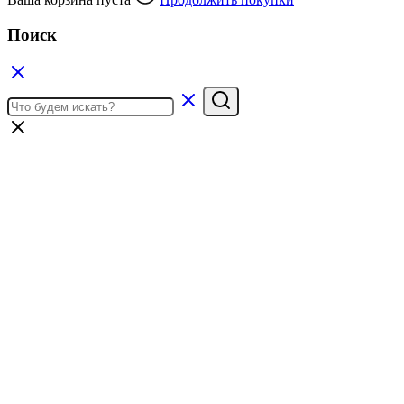
Поиск