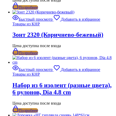
Цена доступна после входа
Подробнее
Быстрый просмотр
Добавить в избранное
Товары из КНР
Зонт 2320 (Коричнево-бежевый)
Цена доступна после входа
Подробнее
Быстрый просмотр
Добавить в избранное
Товары из КНР
Набор из 6 изолент (разные цвета),
6 рулонов, Dia 4.8 cm
Цена доступна после входа
Подробнее