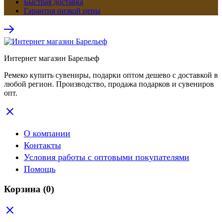
Быстрая доставка
Гарантия низкой цены
Интернет магазин Барельеф
Ремеко купить сувениры, подарки оптом дешево с доставкой в
любой регион. Производство, продажа подарков и сувениров
опт.
О компании
Контакты
Условия работы с оптовыми покупателями
Помощь
Корзина
(0)