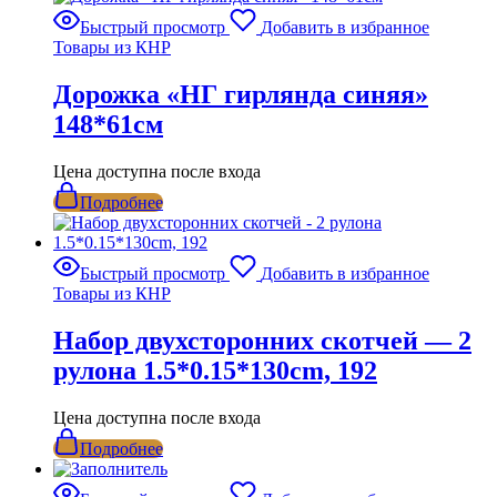
Быстрый просмотр
Добавить в избранное
Товары из КНР
Дорожка «НГ гирлянда синяя»
148*61см
Цена доступна после входа
Подробнее
Быстрый просмотр
Добавить в избранное
Товары из КНР
Набор двухсторонних скотчей — 2
рулона 1.5*0.15*130cm, 192
Цена доступна после входа
Подробнее