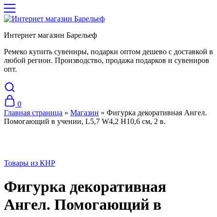
Интернет магазин Барельеф
Ремеко купить сувениры, подарки оптом дешево с доставкой в
любой регион. Производство, продажа подарков и сувениров
опт.
0
Главная страница
»
Магазин
»
Фигурка декоративная Ангел.
Помогающий в учении, L5,7 W4,2 H10,6 см, 2 в.
Товары из КНР
Фигурка декоративная
Ангел. Помогающий в