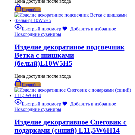
Цена доступна после входа
Подробнее
Быстрый просмотр
Добавить в избранное
Новогодние сувениры
Изделие декоратиное подсвечник
Ветка с шишками
(белый)L10W5H5
Цена доступна после входа
Подробнее
Быстрый просмотр
Добавить в избранное
Новогодние сувениры
Изделие декоративное Снеговик с
подарками (синий) L11,5W6H14