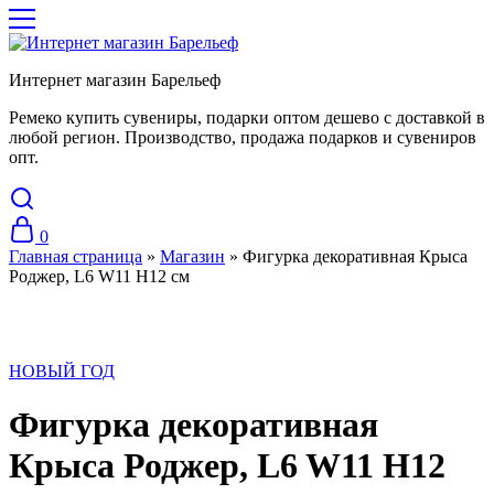
Интернет магазин Барельеф
Ремеко купить сувениры, подарки оптом дешево с доставкой в
любой регион. Производство, продажа подарков и сувениров
опт.
0
Главная страница
»
Магазин
»
Фигурка декоративная Крыса
Роджер, L6 W11 H12 см
НОВЫЙ ГОД
Фигурка декоративная
Крыса Роджер, L6 W11 H12