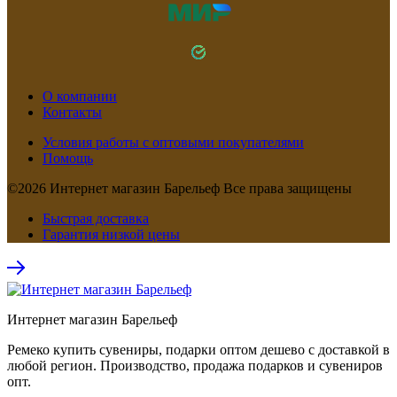
О компании
Контакты
Условия работы с оптовыми покупателями
Помощь
©2026 Интернет магазин Барельеф Все права защищены
Быстрая доставка
Гарантия низкой цены
Интернет магазин Барельеф
Ремеко купить сувениры, подарки оптом дешево с доставкой в
любой регион. Производство, продажа подарков и сувениров
опт.