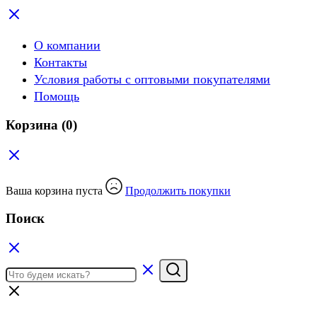
О компании
Контакты
Условия работы с оптовыми покупателями
Помощь
Корзина
(0)
Ваша корзина пуста
Продолжить покупки
Поиск