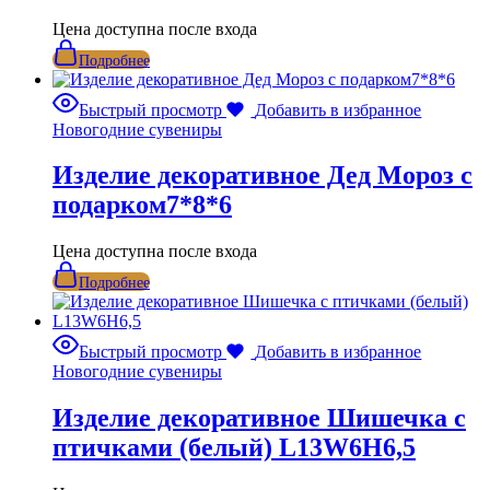
Цена доступна после входа
Подробнее
Быстрый просмотр
Добавить в избранное
Новогодние сувениры
Изделие декоративное Дед Мороз с
подарком7*8*6
Цена доступна после входа
Подробнее
Быстрый просмотр
Добавить в избранное
Новогодние сувениры
Изделие декоративное Шишечка с
птичками (белый) L13W6H6,5