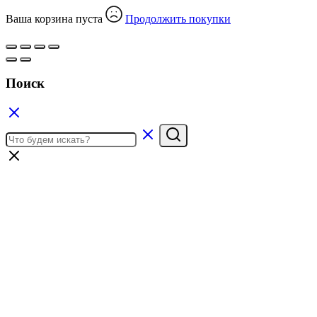
Ваша корзина пуста
Продолжить покупки
Поиск