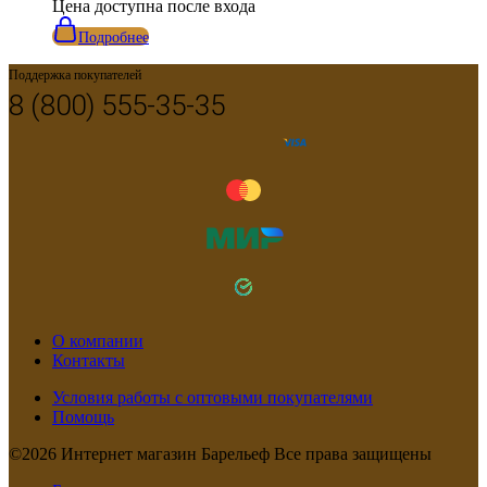
Цена доступна после входа
Подробнее
Поддержка покупателей
8 (800) 555-35-35
О компании
Контакты
Условия работы с оптовыми покупателями
Помощь
©2026 Интернет магазин Барельеф Все права защищены