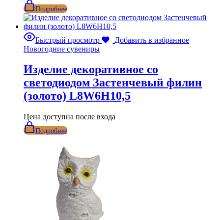
Подробнее
Быстрый просмотр
Добавить в избранное
Новогодние сувениры
Изделие декоративное со
светодиодом Застенчевый филин
(золото) L8W6H10,5
Цена доступна после входа
Подробнее