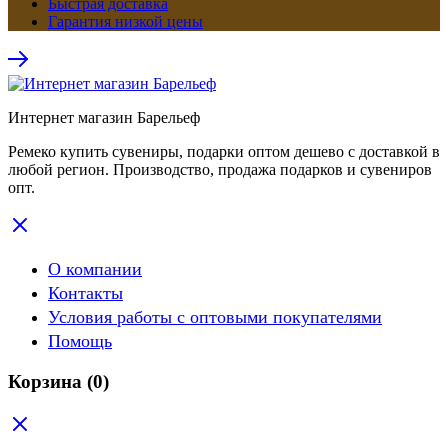
Быстрая доставка
Гарантия низкой цены
Интернет магазин Барельеф
Ремеко купить сувениры, подарки оптом дешево с доставкой в
любой регион. Производство, продажа подарков и сувениров
опт.
О компании
Контакты
Условия работы с оптовыми покупателями
Помощь
Корзина
(0)