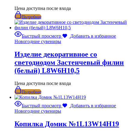
Цена доступна после входа
Подробнее
Быстрый просмотр
Добавить в избранное
Новогодние сувениры
Изделие декоративное со
светодиодом Застенчевый филин
(белый) L8W6H10,5
Цена доступна после входа
Подробнее
Быстрый просмотр
Добавить в избранное
Новогодние сувениры
Копилка Домик №1L13W14H19