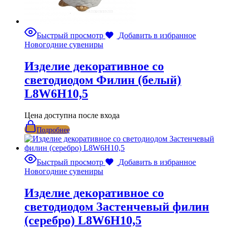
Быстрый просмотр
Добавить в избранное
Новогодние сувениры
Изделие декоративное со
светодиодом Филин (белый)
L8W6H10,5
Цена доступна после входа
Подробнее
Быстрый просмотр
Добавить в избранное
Новогодние сувениры
Изделие декоративное со
светодиодом Застенчевый филин
(серебро) L8W6H10,5