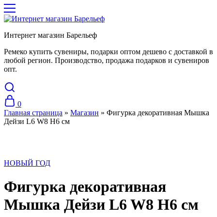
Интернет магазин Барельеф
Ремеко купить сувениры, подарки оптом дешево с доставкой в
любой регион. Производство, продажа подарков и сувениров
опт.
0
Главная страница
»
Магазин
»
Фигурка декоративная Мышка
Дейзи L6 W8 H6 см
НОВЫЙ ГОД
Фигурка декоративная
Мышка Дейзи L6 W8 H6 см