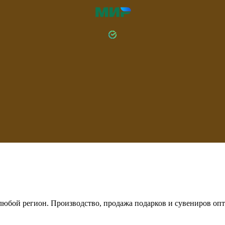
любой регион. Производство, продажа подарков и сувениров опт