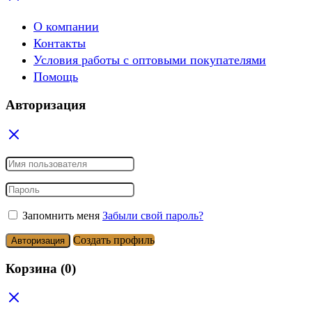
О компании
Контакты
Условия работы с оптовыми покупателями
Помощь
Авторизация
Запомнить меня
Забыли свой пароль?
Создать профиль
Авторизация
Корзина
(0)