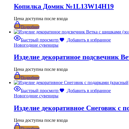
Копилка Домик №1L13W14H19
Цена доступна после входа
Подробнее
Быстрый просмотр
Добавить в избранное
Новогодние сувениры
Изделие декоратиное подсвечник В
Цена доступна после входа
Подробнее
Быстрый просмотр
Добавить в избранное
Новогодние сувениры
Изделие декоративное Снеговик с 
Цена доступна после входа
Подробнее