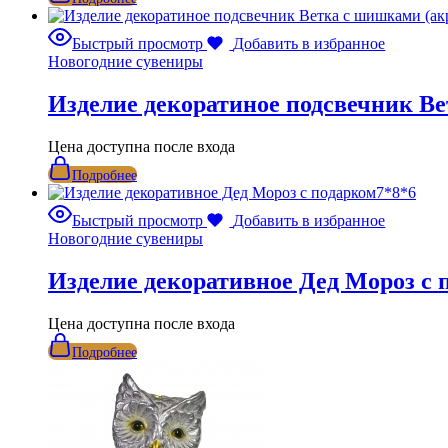
Быстрый просмотр
Добавить в избранное
Новогодние сувениры
Изделие декоратиное подсвечник 
Цена доступна после входа
Подробнее
Быстрый просмотр
Добавить в избранное
Новогодние сувениры
Изделие декоративное Дед Мороз с 
Цена доступна после входа
Подробнее