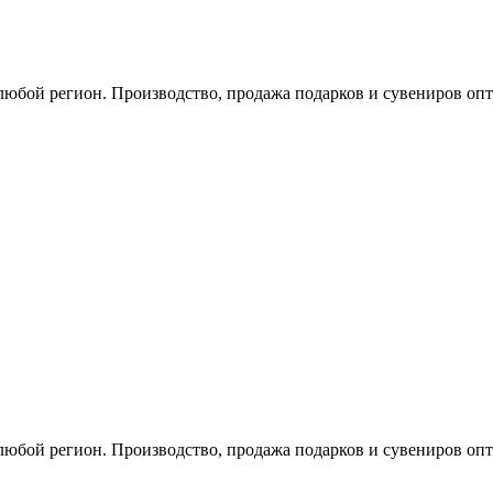
любой регион. Производство, продажа подарков и сувениров опт
любой регион. Производство, продажа подарков и сувениров опт