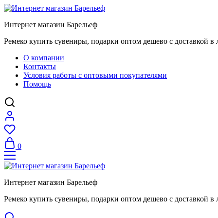
Интернет магазин Барельеф
Ремеко купить сувениры, подарки оптом дешево с доставкой в 
О компании
Контакты
Условия работы с оптовыми покупателями
Помощь
0
Интернет магазин Барельеф
Ремеко купить сувениры, подарки оптом дешево с доставкой в 