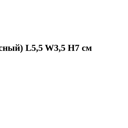
ный) L5,5 W3,5 H7 см