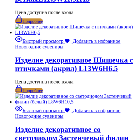
Цена доступна после входа
Подробнее
Быстрый просмотр
Добавить в избранное
Новогодние сувениры
Изделие декоративное Шишечка с
птичками (акрил) L13W6H6,5
Цена доступна после входа
Подробнее
Быстрый просмотр
Добавить в избранное
Новогодние сувениры
Изделие декоративное со
светодиодом Застенчевый филин