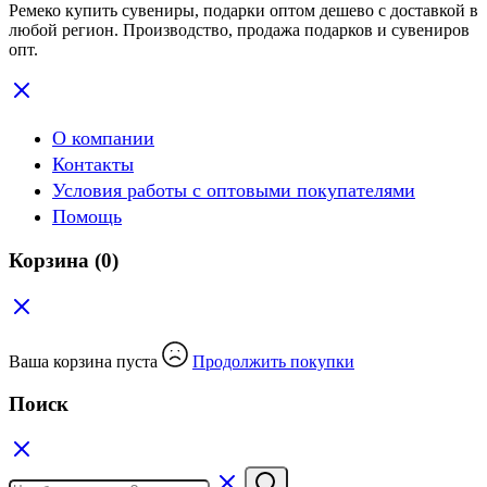
Ремеко купить сувениры, подарки оптом дешево с доставкой в
любой регион. Производство, продажа подарков и сувениров
опт.
О компании
Контакты
Условия работы с оптовыми покупателями
Помощь
Корзина
(0)
Ваша корзина пуста
Продолжить покупки
Поиск