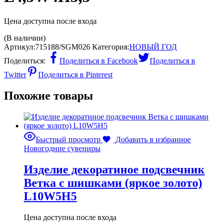
Цена доступна после входа
(В наличии)
Артикул:
715188/SGM026
Категория:
НОВЫЙ ГОД
Поделиться:
Поделиться в Facebook
Поделиться в
Twitter
Поделиться в Pinterest
Похожие товары
Быстрый просмотр
Добавить в избранное
Новогодние сувениры
Изделие декоратиное подсвечник
Ветка с шишками (яркое золото)
L10W5H5
Цена доступна после входа