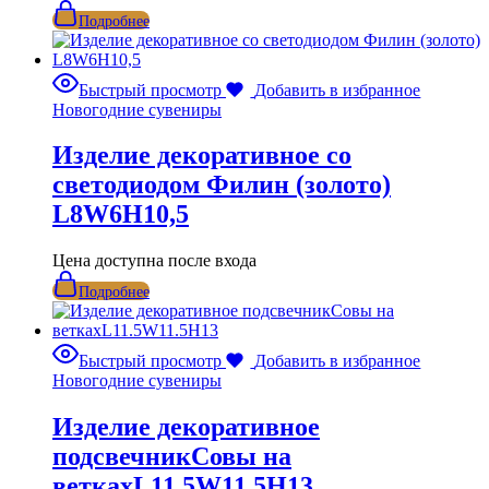
Подробнее
Быстрый просмотр
Добавить в избранное
Новогодние сувениры
Изделие декоративное со
светодиодом Филин (золото)
L8W6H10,5
Цена доступна после входа
Подробнее
Быстрый просмотр
Добавить в избранное
Новогодние сувениры
Изделие декоративное
подсвечникСовы на
веткахL11.5W11.5H13