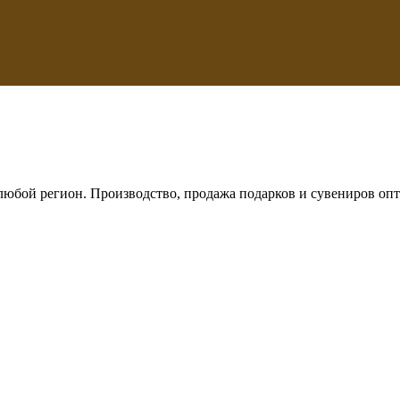
любой регион. Производство, продажа подарков и сувениров опт