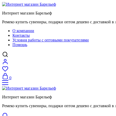
Интернет магазин Барельеф
Ремеко купить сувениры, подарки оптом дешево с доставкой в 
О компании
Контакты
Условия работы с оптовыми покупателями
Помощь
0
Интернет магазин Барельеф
Ремеко купить сувениры, подарки оптом дешево с доставкой в 