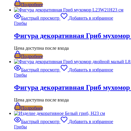
Подробнее
Быстрый просмотр
Добавить в избранное
Грибы
Фигура декоративная Гриб мухомо
Цена доступна после входа
Подробнее
Быстрый просмотр
Добавить в избранное
Грибы
Фигура декоративная Гриб мухомор
Цена доступна после входа
Подробнее
Быстрый просмотр
Добавить в избранное
Грибы