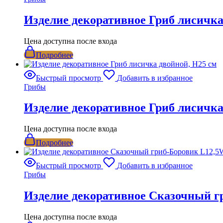
Изделие декоративное Гриб лисичка
Цена доступна после входа
Подробнее
Быстрый просмотр
Добавить в избранное
Грибы
Изделие декоративное Гриб лисичка
Цена доступна после входа
Подробнее
Быстрый просмотр
Добавить в избранное
Грибы
Изделие декоративное Сказочный г
Цена доступна после входа