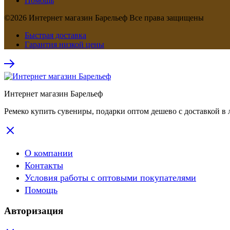
Помощь
©2026 Интернет магазин Барельеф Все права защищены
Быстрая доставка
Гарантия низкой цены
Интернет магазин Барельеф
Ремеко купить сувениры, подарки оптом дешево с доставкой в 
О компании
Контакты
Условия работы с оптовыми покупателями
Помощь
Авторизация