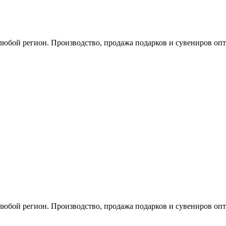
любой регион. Производство, продажа подарков и сувениров опт
любой регион. Производство, продажа подарков и сувениров опт