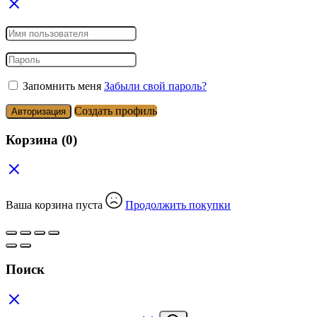
Запомнить меня
Забыли свой пароль?
Создать профиль
Авторизация
Корзина
(0)
Ваша корзина пуста
Продолжить покупки
Поиск