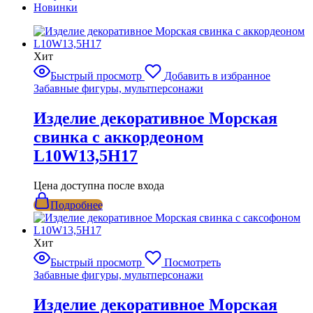
Новинки
Хит
Быстрый просмотр
Добавить в избранное
Забавные фигуры, мультперсонажи
Изделие декоративное Морская
свинка с аккордеоном
L10W13,5H17
Цена доступна после входа
Подробнее
Хит
Быстрый просмотр
Посмотреть
Забавные фигуры, мультперсонажи
Изделие декоративное Морская