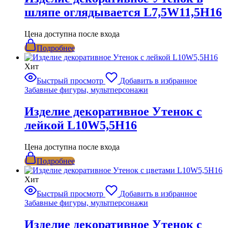
шляпе оглядывается L7,5W11,5H16
Цена доступна после входа
Подробнее
Хит
Быстрый просмотр
Добавить в избранное
Забавные фигуры, мультперсонажи
Изделие декоративное Утенок с
лейкой L10W5,5H16
Цена доступна после входа
Подробнее
Хит
Быстрый просмотр
Добавить в избранное
Забавные фигуры, мультперсонажи
Изделие декоративное Утенок с