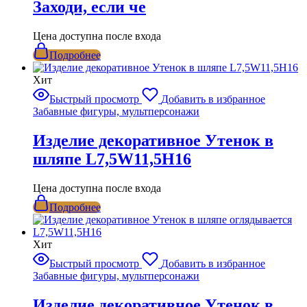
Заходи, если че
Цена доступна после входа
Подробнее
Хит
Быстрый просмотр
Добавить в избранное
Забавные фигуры, мультперсонажи
Изделие декоративное Утенок в
шляпе L7,5W11,5H16
Цена доступна после входа
Подробнее
Хит
Быстрый просмотр
Добавить в избранное
Забавные фигуры, мультперсонажи
Изделие декоративное Утенок в