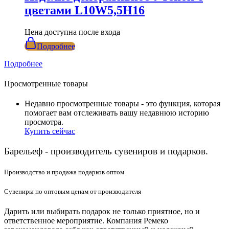
цветами L10W5,5H16
Цена доступна после входа
Подробнее
Подробнее
Просмотренные товары
Недавно просмотренные товары - это функция, которая
помогает вам отслеживать вашу недавнюю историю
просмотра.
Купить сейчас
Барельеф - производитель сувениров и подарков.
Производство и продажа подарков оптом
Сувениры по оптовым ценам от производителя
Дарить или выбирать подарок не только приятное, но и
ответственное мероприятие. Компания Ремеко