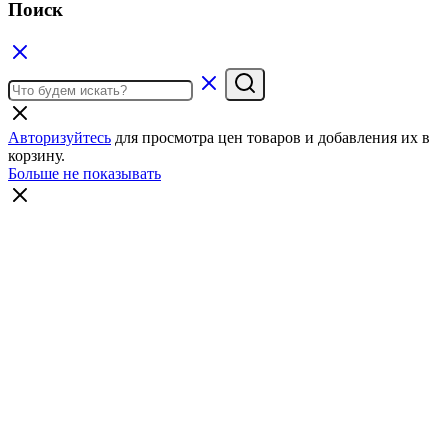
Поиск
Авторизуйтесь
для просмотра цен товаров и добавления их в
корзину.
Больше не показывать