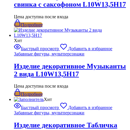
свинка с саксофоном L10W13,5H17
Цена доступна после входа
Подробнее
Хит
Быстрый просмотр
Добавить в избранное
Забавные фигуры, мультперсонажи
Изделие декоративное Музыканты
2 вида L10W13,5H17
Цена доступна после входа
Подробнее
Хит
Быстрый просмотр
Добавить в избранное
Забавные фигуры, мультперсонажи
Изделие декоративное Табличка