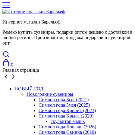
Интернет магазин Барельеф
Ремеко купить сувениры, подарки оптом дешево с доставкой в
любой регион. Производство, продажа подарков и сувениров
опт.
0
Главная страница
НОВЫЙ ГОД
Новогодние сувениры
Символ года Бык (2021)
Символ года Змея (2025)
Символ года Кролик (2023)
Символ года Крыса (2020)
скульптор мышь
Символ года Лошадь (2026)
Символ года Свинка (2019)