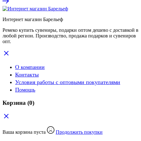
Интернет магазин Барельеф
Ремеко купить сувениры, подарки оптом дешево с доставкой в
любой регион. Производство, продажа подарков и сувениров
опт.
О компании
Контакты
Условия работы с оптовыми покупателями
Помощь
Корзина
(0)
Ваша корзина пуста
Продолжить покупки