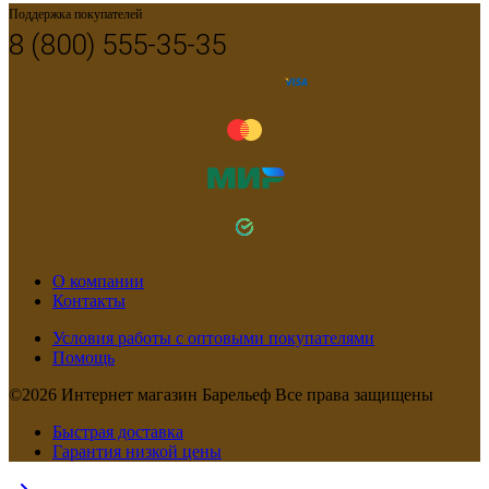
Поддержка покупателей
8 (800) 555-35-35
О компании
Контакты
Условия работы с оптовыми покупателями
Помощь
©2026 Интернет магазин Барельеф Все права защищены
Быстрая доставка
Гарантия низкой цены