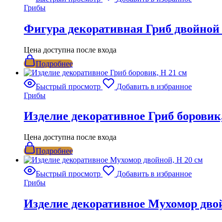
Грибы
Фигура декоративная Гриб двойно
Цена доступна после входа
Подробнее
Быстрый просмотр
Добавить в избранное
Грибы
Изделие декоративное Гриб боровик,
Цена доступна после входа
Подробнее
Быстрый просмотр
Добавить в избранное
Грибы
Изделие декоративное Мухомор двой