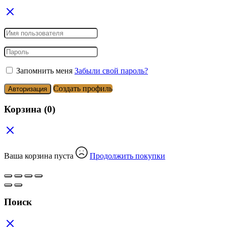
Запомнить меня
Забыли свой пароль?
Создать профиль
Авторизация
Корзина
(0)
Ваша корзина пуста
Продолжить покупки
Поиск