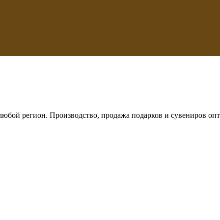
любой регион. Производство, продажа подарков и сувениров опт