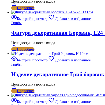
Цена доступна после входа
Подробнее
Быстрый просмотр
Добавить в избранное
Грибы
Фигура декоративная Боровик, L24
Цена доступна после входа
Подробнее
Быстрый просмотр
Добавить в избранное
Грибы
Изделие декоративное Гриб боровик,
Цена доступна после входа
Подробнее
Быстрый просмотр
Добавить в избранное