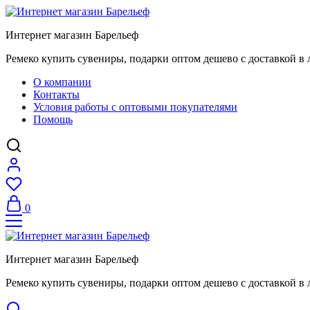
Интернет магазин Барельеф
Ремеко купить сувениры, подарки оптом дешево с доставкой в 
О компании
Контакты
Условия работы с оптовыми покупателями
Помощь
0
Интернет магазин Барельеф
Ремеко купить сувениры, подарки оптом дешево с доставкой в 