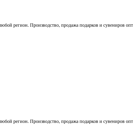
любой регион. Производство, продажа подарков и сувениров опт
любой регион. Производство, продажа подарков и сувениров опт