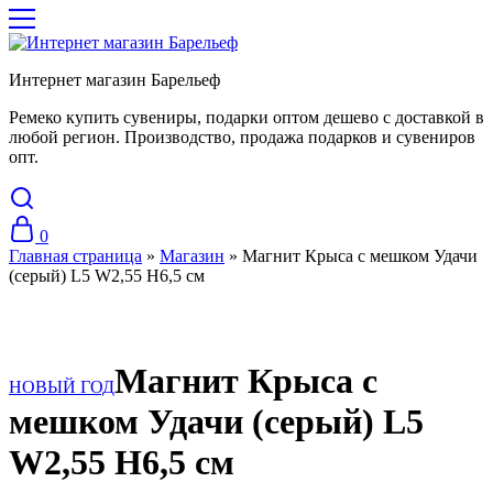
Интернет магазин Барельеф
Ремеко купить сувениры, подарки оптом дешево с доставкой в
любой регион. Производство, продажа подарков и сувениров
опт.
0
Главная страница
»
Магазин
»
Магнит Крыса с мешком Удачи
(серый) L5 W2,55 H6,5 см
Магнит Крыса с
НОВЫЙ ГОД
мешком Удачи (серый) L5
W2,55 H6,5 см