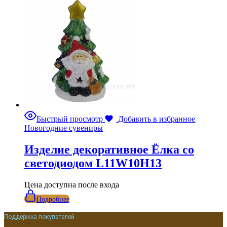
Быстрый просмотр
Добавить в избранное
Новогодние сувениры
Изделие декоративное Ёлка со
светодиодом L11W10H13
Цена доступна после входа
Подробнее
Поддержка покупателей