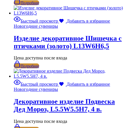
Подробнее
Быстрый просмотр
Добавить в избранное
Новогодние сувениры
Изделие декоративное Шишечка с
птичками (золото) L13W6H6,5
Цена доступна после входа
Подробнее
Быстрый просмотр
Добавить в избранное
Новогодние сувениры
Декоративное изделие Подвеска
Дед Мороз, L5.5W5.5H7, 4 в.
Цена доступна после входа