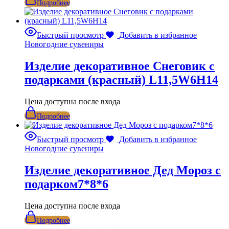
Подробнее
Быстрый просмотр
Добавить в избранное
Новогодние сувениры
Изделие декоративное Снеговик с
подарками (красный) L11,5W6H14
Цена доступна после входа
Подробнее
Быстрый просмотр
Добавить в избранное
Новогодние сувениры
Изделие декоративное Дед Мороз с
подарком7*8*6
Цена доступна после входа
Подробнее