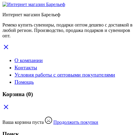
Интернет магазин Барельеф
Ремеко купить сувениры, подарки оптом дешево с доставкой в
любой регион. Производство, продажа подарков и сувениров
опт.
О компании
Контакты
Условия работы с оптовыми покупателями
Помощь
Корзина
(0)
Ваша корзина пуста
Продолжить покупки
Поиск