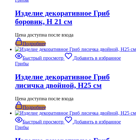
Изделие декоративное Гриб
боровик, H 21 см
Цена доступна после входа
Подробнее
Быстрый просмотр
Добавить в избранное
Грибы
Изделие декоративное Гриб
лисичка двойной, Н25 см
Цена доступна после входа
Подробнее
Быстрый просмотр
Добавить в избранное
Грибы