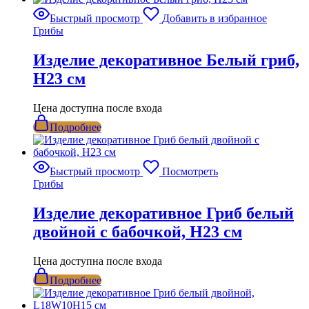
Быстрый просмотр
Добавить в избранное
Грибы
Изделие декоративное Белый гриб,
Н23 см
Цена доступна после входа
Подробнее
Быстрый просмотр
Посмотреть
Грибы
Изделие декоративное Гриб белый
двойной с бабочкой, Н23 см
Цена доступна после входа
Подробнее