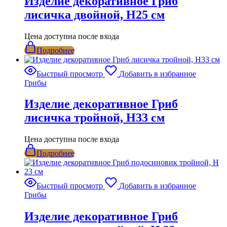
Изделие декоративное Гриб
лисичка двойной, Н25 см
Цена доступна после входа
Подробнее
Быстрый просмотр
Добавить в избранное
Грибы
Изделие декоративное Гриб
лисичка тройной, Н33 см
Цена доступна после входа
Подробнее
Быстрый просмотр
Добавить в избранное
Грибы
Изделие декоративное Гриб