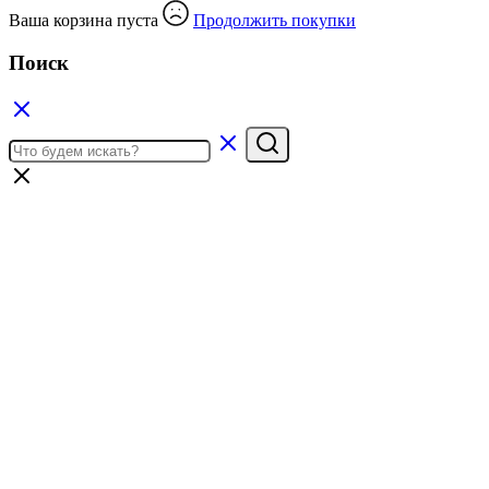
Ваша корзина пуста
Продолжить покупки
Поиск