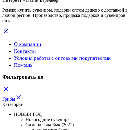
Интернет магазин Барельеф
Ремеко купить сувениры, подарки оптом дешево с доставкой в
любой регион. Производство, продажа подарков и сувениров
опт.
О компании
Контакты
Условия работы с оптовыми покупателями
Помощь
Фильтровать по
Грибы
Категории
НОВЫЙ ГОД
Новогодние сувениры
Символ года Бык (2021)
скульптор быки