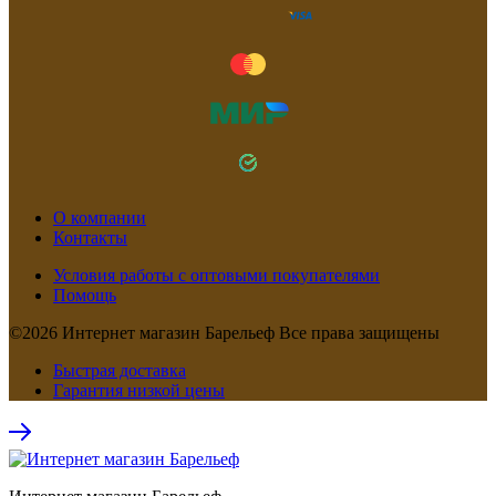
О компании
Контакты
Условия работы с оптовыми покупателями
Помощь
©2026 Интернет магазин Барельеф Все права защищены
Быстрая доставка
Гарантия низкой цены