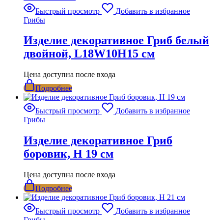
Быстрый просмотр
Добавить в избранное
Грибы
Изделие декоративное Гриб белый
двойной, L18W10H15 см
Цена доступна после входа
Подробнее
Быстрый просмотр
Добавить в избранное
Грибы
Изделие декоративное Гриб
боровик, H 19 см
Цена доступна после входа
Подробнее
Быстрый просмотр
Добавить в избранное
Грибы