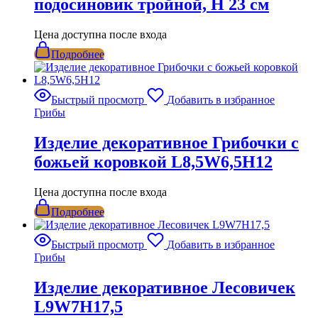
подосиновик тройной, H 23 см
Цена доступна после входа
Подробнее
Быстрый просмотр
Добавить в избранное
Грибы
Изделие декоративное Грибочки с
божьей коровкой L8,5W6,5H12
Цена доступна после входа
Подробнее
Быстрый просмотр
Добавить в избранное
Грибы
Изделие декоративное Лесовичек
L9W7H17,5