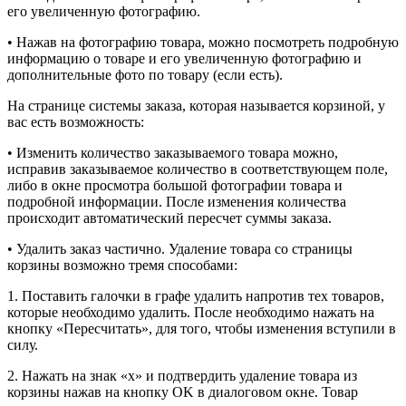
его увеличенную фотографию.
• Нажав на фотографию товара, можно посмотреть подробную
информацию о товаре и его увеличенную фотографию и
дополнительные фото по товару (если есть).
На странице системы заказа, которая называется корзиной, у
вас есть возможность:
• Изменить количество заказываемого товара можно,
исправив заказываемое количество в соответствующем поле,
либо в окне просмотра большой фотографии товара и
подробной информации. После изменения количества
происходит автоматический пересчет суммы заказа.
• Удалить заказ частично. Удаление товара со страницы
корзины возможно тремя способами:
1. Поставить галочки в графе удалить напротив тех товаров,
которые необходимо удалить. После необходимо нажать на
кнопку «Пересчитать», для того, чтобы изменения вступили в
силу.
2. Нажать на знак «х» и подтвердить удаление товара из
корзины нажав на кнопку OK в диалоговом окне. Товар