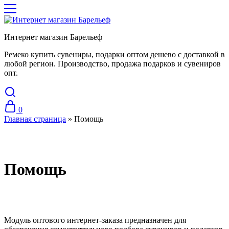
Интернет магазин Барельеф
Ремеко купить сувениры, подарки оптом дешево с доставкой в
любой регион. Производство, продажа подарков и сувениров
опт.
0
Главная страница
»
Помощь
Помощь
Модуль оптового интернет-заказа предназначен для