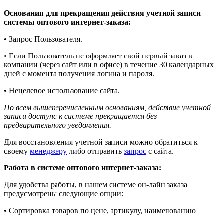
Основания для прекращения действия учетной записи
системы оптового интернет-заказа:
• Запрос Пользователя.
• Если Пользователь не оформляет свой первый заказ в
компании (через сайт или в офисе) в течение 30 календарных
дней с момента получения логина и пароля.
• Нецелевое использование сайта.
По всем вышеперечисленным основаниям, действие учетной
записи доступа к системе прекращается без
предварительного уведомления.
Для восстановления учетной записи можно обратиться к
своему
менеджеру
либо отправить
запрос
с сайта.
Работа в системе оптового интернет-заказа:
Для удобства работы, в нашем системе он-лайн заказа
предусмотрены следующие опции:
• Сортировка товаров по цене, артикулу, наименованию