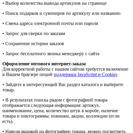
• Выбор количества вывода артикулов на странице
• Поиск подарков и сувениров по артикулу или названию
• Смена адреса электронной почты или пароля
• Запрос для сверки по заказам
• Сохранение истории заказов
• Запрос бесплатного звонка менеджеру с сайта
Оформление оптового интернет-заказа
Для корректной работы с нашим сайтом требуется включение
в Вашем браузере опций
поддержки JavaScript и Cookies
• Зайдите в интересующий Вас раздел каталога и выберите
товар.
• В результатах поиска рядом с фотографией товара
отображается следующая информация: артикул,
наименование, цена, количество штук в коробе, наличие
товара и пиктограммы: новинки, акции, коллекции (если
есть).
• Наведя мышкой на фотографию товара, можно посмотреть