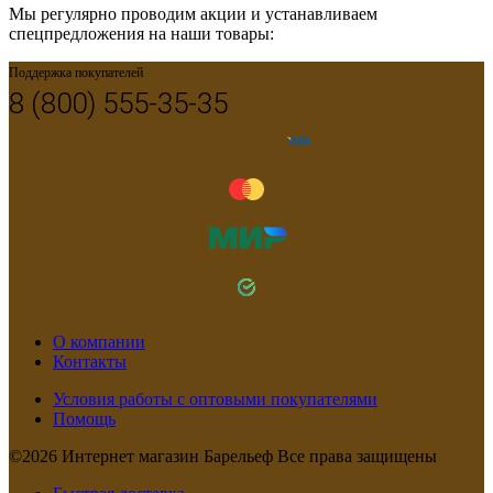
Мы регулярно проводим акции и устанавливаем
спецпредложения на наши товары:
Поддержка покупателей
8 (800) 555-35-35
О компании
Контакты
Условия работы с оптовыми покупателями
Помощь
©2026 Интернет магазин Барельеф Все права защищены