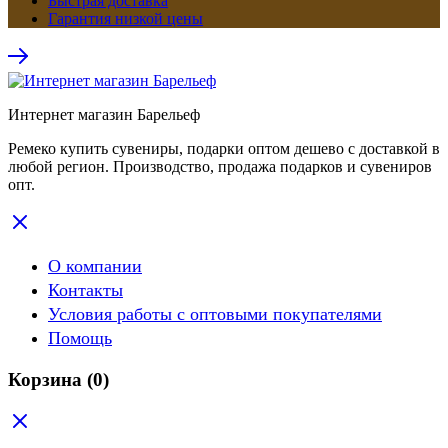
Быстрая доставка
Гарантия низкой цены
Интернет магазин Барельеф
Ремеко купить сувениры, подарки оптом дешево с доставкой в
любой регион. Производство, продажа подарков и сувениров
опт.
О компании
Контакты
Условия работы с оптовыми покупателями
Помощь
Корзина
(0)