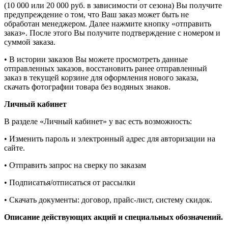
(10 000 или 20 000 руб. в зависимости от сезона) Вы получите
предупреждение о том, что Ваш заказ может быть не
обработан менеджером. Далее нажмите кнопку «отправить
заказ». После этого Вы получите подтверждение с номером и
суммой заказа.
• В истории заказов Вы можете просмотреть данные
отправленных заказов, восстановить ранее отправленный
заказ в текущей корзине для оформления нового заказа,
скачать фотографии товара без водяных знаков.
Личный кабинет
В разделе «Личный кабинет» у вас есть возможность:
• Изменить пароль и электронный адрес для авторизации на
сайте.
• Отправить запрос на сверку по заказам
• Подписатья/отписаться от рассылки
• Скачать документы: договор, прайс-лист, систему скидок.
Описание действующих акций и cпециальных обозначений.