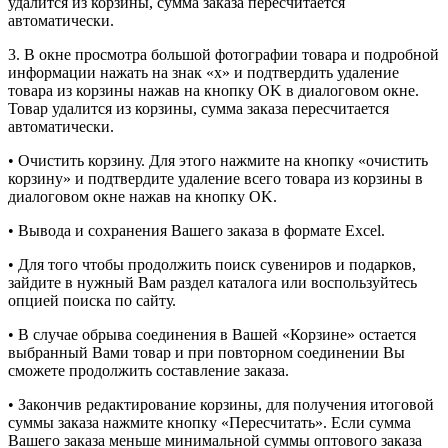
удалится из корзины, сумма заказа пересчитается
автоматически.
3. В окне просмотра большой фотографии товара и подробной
информации нажать на знак «х» и подтвердить удаление
товара из корзины нажав на кнопку OK в диалоговом окне.
Товар удалится из корзины, сумма заказа пересчитается
автоматически.
• Очистить корзину. Для этого нажмите на кнопку «очистить
корзину» и подтвердите удаление всего товара из корзины в
диалоговом окне нажав на кнопку OK.
• Вывода и сохранения Вашего заказа в формате Excel.
• Для того чтобы продолжить поиск сувениров и подарков,
зайдите в нужный Вам раздел каталога или воспользуйтесь
опцией поиска по сайту.
• В случае обрыва соединения в Вашей «Корзине» остается
выбранный Вами товар и при повторном соединении Вы
сможете продолжить составление заказа.
• Закончив редактирование корзины, для получения итоговой
суммы заказа нажмите кнопку «Пересчитать». Если сумма
Вашего заказа меньше минимальной суммы оптового заказа