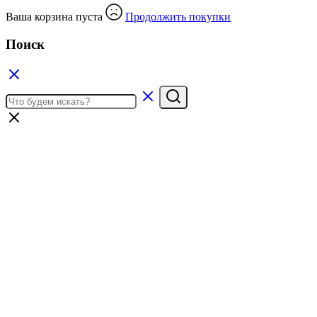
Ваша корзина пуста
Продолжить покупки
Поиск