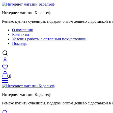
Интернет магазин Барельеф
Ремеко купить сувениры, подарки оптом дешево с доставкой в 
О компании
Контакты
Условия работы с оптовыми покупателями
Помощь
0
Интернет магазин Барельеф
Ремеко купить сувениры, подарки оптом дешево с доставкой в 