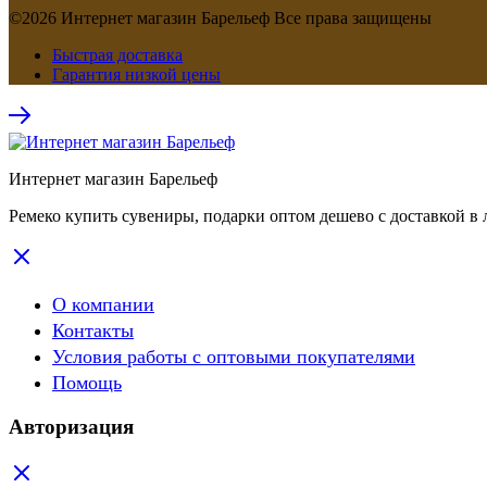
©2026 Интернет магазин Барельеф Все права защищены
Быстрая доставка
Гарантия низкой цены
Интернет магазин Барельеф
Ремеко купить сувениры, подарки оптом дешево с доставкой в 
О компании
Контакты
Условия работы с оптовыми покупателями
Помощь
Авторизация