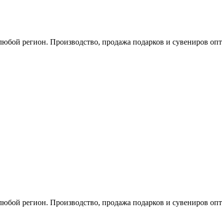
любой регион. Производство, продажа подарков и сувениров опт
любой регион. Производство, продажа подарков и сувениров опт