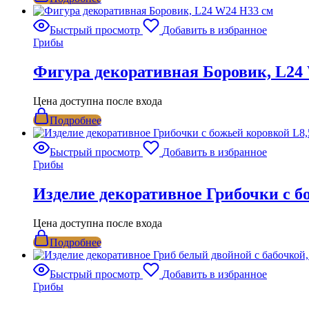
Быстрый просмотр
Добавить в избранное
Грибы
Фигура декоративная Боровик, L24
Цена доступна после входа
Подробнее
Быстрый просмотр
Добавить в избранное
Грибы
Изделие декоративное Грибочки с б
Цена доступна после входа
Подробнее
Быстрый просмотр
Добавить в избранное
Грибы