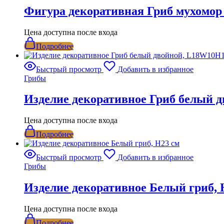
Фигура декоративная Гриб мухомор
Цена доступна после входа
Подробнее
Быстрый просмотр
Добавить в избранное
Грибы
Изделие декоративное Гриб белый 
Цена доступна после входа
Подробнее
Быстрый просмотр
Добавить в избранное
Грибы
Изделие декоративное Белый гриб, 
Цена доступна после входа
Подробнее