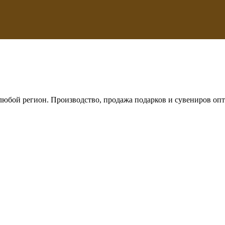
любой регион. Производство, продажа подарков и сувениров опт