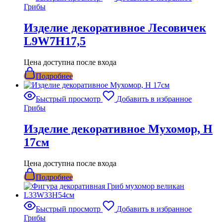
Грибы
Изделие декоративное Лесовичек
L9W7H17,5
Цена доступна после входа
Подробнее
Быстрый просмотр
Добавить в избранное
Грибы
Изделие декоративное Мухомор, H
17см
Цена доступна после входа
Подробнее
Быстрый просмотр
Добавить в избранное
Грибы