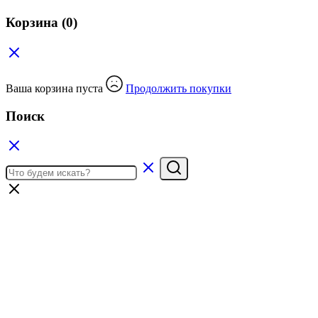
Корзина
(0)
Ваша корзина пуста
Продолжить покупки
Поиск