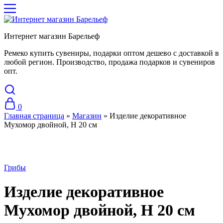
Интернет магазин Барельеф
Ремеко купить сувениры, подарки оптом дешево с доставкой в
любой регион. Производство, продажа подарков и сувениров
опт.
0
Главная страница
»
Магазин
»
Изделие декоративное
Мухомор двойной, H 20 см
Грибы
Изделие декоративное
Мухомор двойной, H 20 см