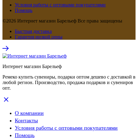
Условия работы с оптовыми покупателями
Помощь
©2026 Интернет магазин Барельеф Все права защищены
Быстрая доставка
Гарантия низкой цены
Интернет магазин Барельеф
Ремеко купить сувениры, подарки оптом дешево с доставкой в
любой регион. Производство, продажа подарков и сувениров
опт.
О компании
Контакты
Условия работы с оптовыми покупателями
Помощь