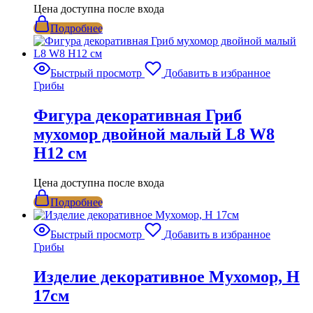
Цена доступна после входа
Подробнее
Быстрый просмотр
Добавить в избранное
Грибы
Фигура декоративная Гриб
мухомор двойной малый L8 W8
H12 см
Цена доступна после входа
Подробнее
Быстрый просмотр
Добавить в избранное
Грибы
Изделие декоративное Мухомор, H
17см