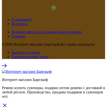
О компании
Контакты
Условия работы с оптовыми покупателями
Помощь
©2026 Интернет магазин Барельеф Все права защищены
Быстрая доставка
Гарантия низкой цены
Интернет магазин Барельеф
Ремеко купить сувениры, подарки оптом дешево с доставкой в
любой регион. Производство, продажа подарков и сувениров
опт.