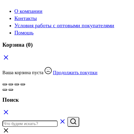
О компании
Контакты
Условия работы с оптовыми покупателями
Помощь
Корзина
(0)
Ваша корзина пуста
Продолжить покупки
Поиск