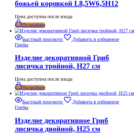
божьей коровкой L8,5W6,5H12
Цена доступна после входа
Подробнее
Быстрый просмотр
Добавить в избранное
Грибы
Изделие декоративной Гриб
лисичка тройной, Н27 см
Цена доступна после входа
Подробнее
Быстрый просмотр
Добавить в избранное
Грибы
Изделие декоративное Гриб
лисичка двойной, Н25 см