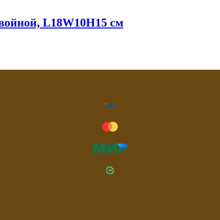
двойной, L18W10H15 см