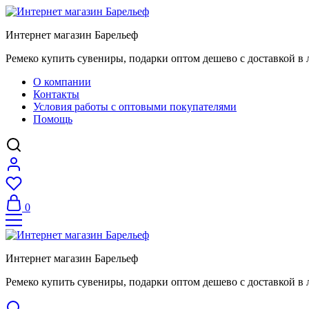
Интернет магазин Барельеф
Ремеко купить сувениры, подарки оптом дешево с доставкой в 
О компании
Контакты
Условия работы с оптовыми покупателями
Помощь
0
Интернет магазин Барельеф
Ремеко купить сувениры, подарки оптом дешево с доставкой в 