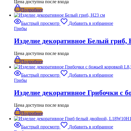
Цена доступна после входа
Подробнее
Быстрый просмотр
Добавить в избранное
Грибы
Изделие декоративное Белый гриб, 
Цена доступна после входа
Подробнее
Быстрый просмотр
Добавить в избранное
Грибы
Изделие декоративное Грибочки с б
Цена доступна после входа
Подробнее
Быстрый просмотр
Добавить в избранное