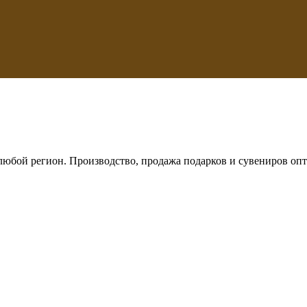
любой регион. Производство, продажа подарков и сувениров опт