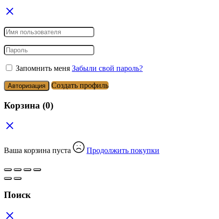
Запомнить меня
Забыли свой пароль?
Создать профиль
Авторизация
Корзина
(0)
Ваша корзина пуста
Продолжить покупки
Поиск