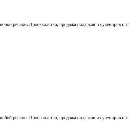
любой регион. Производство, продажа подарков и сувениров опт
любой регион. Производство, продажа подарков и сувениров опт