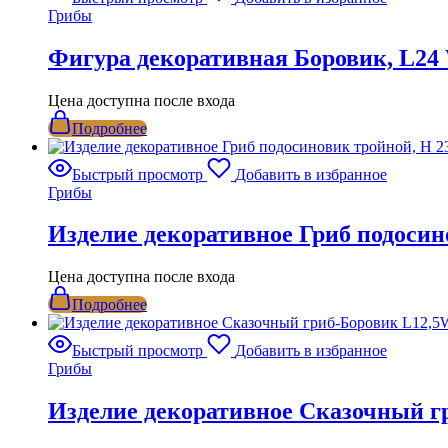
Грибы
Фигура декоративная Боровик, L24
Цена доступна после входа
Подробнее
Быстрый просмотр
Добавить в избранное
Грибы
Изделие декоративное Гриб подосин
Цена доступна после входа
Подробнее
Быстрый просмотр
Добавить в избранное
Грибы
Изделие декоративное Сказочный г