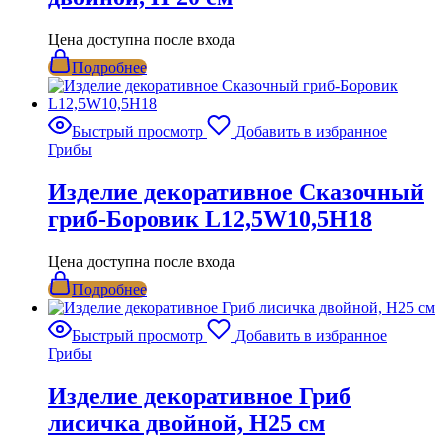
Цена доступна после входа
Подробнее
Быстрый просмотр
Добавить в избранное
Грибы
Изделие декоративное Сказочный
гриб-Боровик L12,5W10,5H18
Цена доступна после входа
Подробнее
Быстрый просмотр
Добавить в избранное
Грибы
Изделие декоративное Гриб
лисичка двойной, Н25 см