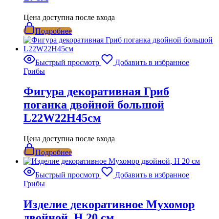
Цена доступна после входа
Подробнее
Быстрый просмотр
Добавить в избранное
Грибы
Фигура декоративная Гриб
поганка двойной большой
L22W22H45см
Цена доступна после входа
Подробнее
Быстрый просмотр
Добавить в избранное
Грибы
Изделие декоративное Мухомор
двойной, H 20 см