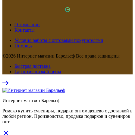
О компании
Контакты
Условия работы с оптовыми покупателями
Помощь
©2026 Интернет магазин Барельеф Все права защищены
Быстрая доставка
Гарантия низкой цены
Интернет магазин Барельеф
Ремеко купить сувениры, подарки оптом дешево с доставкой в
любой регион. Производство, продажа подарков и сувениров
опт.