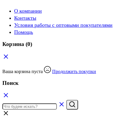
О компании
Контакты
Условия работы с оптовыми покупателями
Помощь
Корзина
(0)
Ваша корзина пуста
Продолжить покупки
Поиск