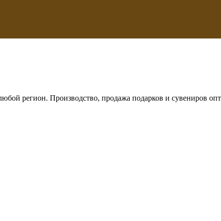
любой регион. Производство, продажа подарков и сувениров опт