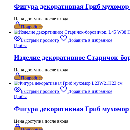
Фигура декоративная Гриб мухомор
Цена доступна после входа
Подробнее
Быстрый просмотр
Добавить в избранное
Грибы
Изделие декоративное Старичок-бо
Цена доступна после входа
Подробнее
Быстрый просмотр
Добавить в избранное
Грибы
Фигура декоративная Гриб мухомо
Цена доступна после входа
Подробнее