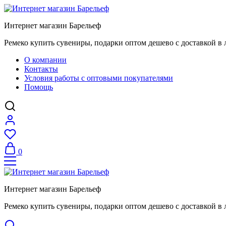
Интернет магазин Барельеф
Ремеко купить сувениры, подарки оптом дешево с доставкой в 
О компании
Контакты
Условия работы с оптовыми покупателями
Помощь
0
Интернет магазин Барельеф
Ремеко купить сувениры, подарки оптом дешево с доставкой в 