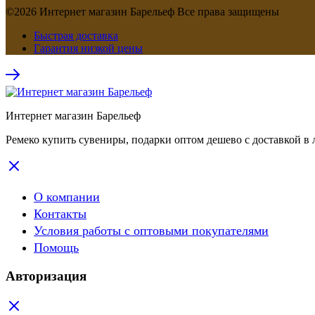
©2026 Интернет магазин Барельеф Все права защищены
Быстрая доставка
Гарантия низкой цены
Интернет магазин Барельеф
Ремеко купить сувениры, подарки оптом дешево с доставкой в 
О компании
Контакты
Условия работы с оптовыми покупателями
Помощь
Авторизация