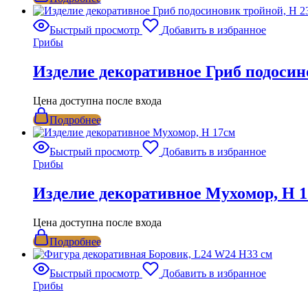
Быстрый просмотр
Добавить в избранное
Грибы
Изделие декоративное Гриб подосин
Цена доступна после входа
Подробнее
Быстрый просмотр
Добавить в избранное
Грибы
Изделие декоративное Мухомор, H 
Цена доступна после входа
Подробнее
Быстрый просмотр
Добавить в избранное
Грибы