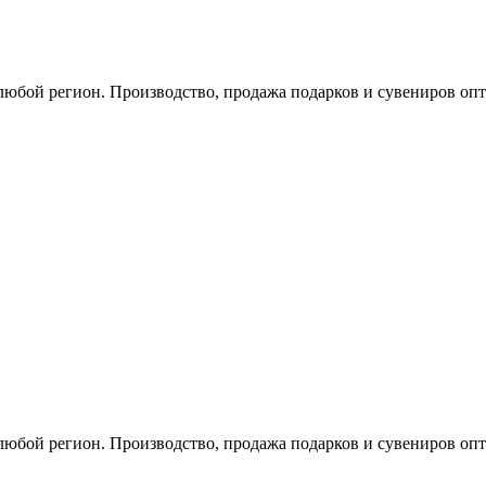
любой регион. Производство, продажа подарков и сувениров опт
любой регион. Производство, продажа подарков и сувениров опт