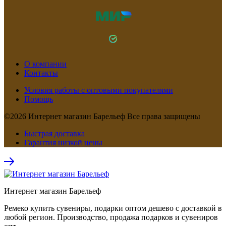
О компании
Контакты
Условия работы с оптовыми покупателями
Помощь
©2026 Интернет магазин Барельеф Все права защищены
Быстрая доставка
Гарантия низкой цены
Интернет магазин Барельеф
Ремеко купить сувениры, подарки оптом дешево с доставкой в
любой регион. Производство, продажа подарков и сувениров