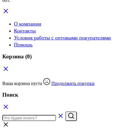
опт.
О компании
Контакты
Условия работы с оптовыми покупателями
Помощь
Корзина
(0)
Ваша корзина пуста
Продолжить покупки
Поиск