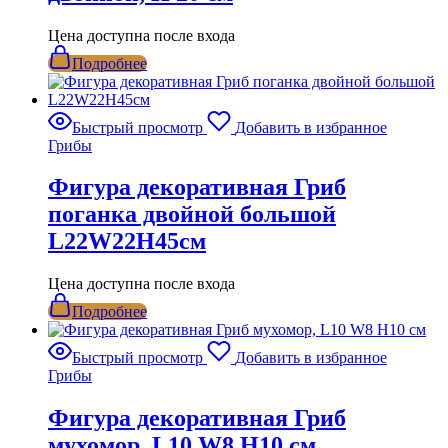
Цена доступна после входа
Подробнее
Быстрый просмотр
Добавить в избранное
Грибы
Фигура декоративная Гриб
поганка двойной большой
L22W22H45см
Цена доступна после входа
Подробнее
Быстрый просмотр
Добавить в избранное
Грибы
Фигура декоративная Гриб
мухомор, L10 W8 H10 см