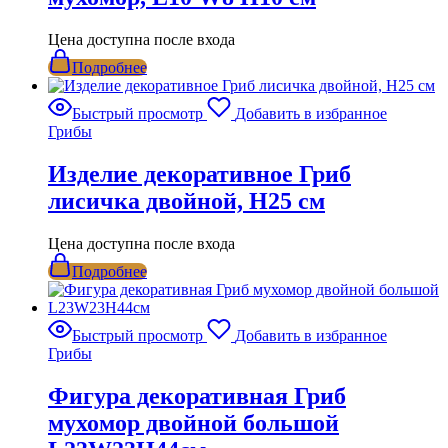
Цена доступна после входа
Подробнее
Быстрый просмотр
Добавить в избранное
Грибы
Изделие декоративное Гриб
лисичка двойной, Н25 см
Цена доступна после входа
Подробнее
Быстрый просмотр
Добавить в избранное
Грибы
Фигура декоративная Гриб
мухомор двойной большой